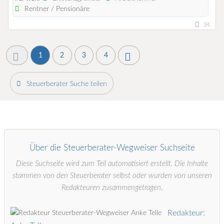
Rentner / Pensionäre
34
1
2
3
4
Steuerberater Suche teilen
Über die Steuerberater-Wegweiser Suchseite
Diese Suchseite wird zum Teil automatisiert erstellt. Die Inhalte
stammen von den Steuerberater selbst oder wurden von unseren
Redakteuren zusammengetragen.
Redakteur: