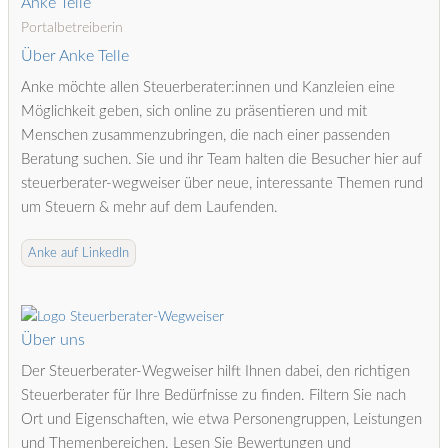
Anke Telle
Portalbetreiberin
Über Anke Telle
Anke möchte allen Steuerberater:innen und Kanzleien eine
Möglichkeit geben, sich online zu präsentieren und mit
Menschen zusammenzubringen, die nach einer passenden
Beratung suchen. Sie und ihr Team halten die Besucher hier auf
steuerberater-wegweiser über neue, interessante Themen rund
um Steuern & mehr auf dem Laufenden.
Anke auf LinkedIn
Über uns
Der Steuerberater-Wegweiser hilft Ihnen dabei, den richtigen
Steuerberater für Ihre Bedürfnisse zu finden. Filtern Sie nach
Ort und Eigenschaften, wie etwa Personengruppen, Leistungen
und Themenbereichen. Lesen Sie Bewertungen und