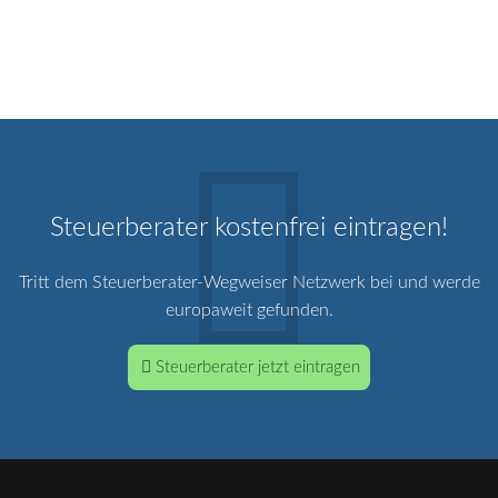
Steuerberater kostenfrei eintragen!
Tritt dem Steuerberater-Wegweiser Netzwerk bei und werde
europaweit gefunden.
Steuerberater jetzt eintragen