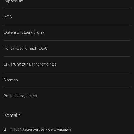
Impressum
AGB
Datenschutzerklärung
Kontaktstelle nach DSA
Erklärung zur Barrierefreiheit
Sitemap
Portalmanagement
Kontakt
info@steuerberater-wegweiser.de