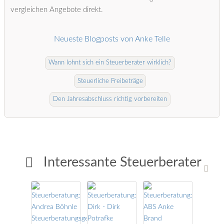
vergleichen Angebote direkt.
Neueste Blogposts von Anke Telle
Wann lohnt sich ein Steuerberater wirklich?
Steuerliche Freibeträge
Den Jahresabschluss richtig vorbereiten
Interessante Steuerberater