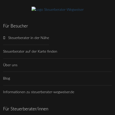
Für Besucher
Steuerberater in der Nähe
Steuerberater auf der Karte finden
Über uns
Blog
Informationen zu steuerberater-wegweiser.de
Für Steuerberater/innen