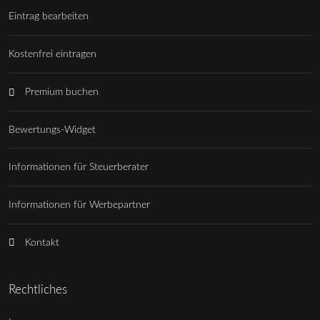
Eintrag bearbeiten
Kostenfrei eintragen
Premium buchen
Bewertungs-Widget
Informationen für Steuerberater
Informationen für Werbepartner
Kontakt
Rechtliches