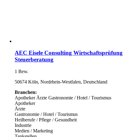
AEC Eisele Consulting Wirtschaftsprüfung
Steuerberatung
1 Bew.
50674 Köln, Nordrhein-Westfalen, Deutschland
Branchen:
Apotheker
Ärzte
Gastronomie / Hotel / Tourismus
Apotheker
Ärzte
Gastronomie / Hotel / Tourismus
Heilberufe / Pflege / Gesundheit
Industrie
Medien / Marketing
Tankstellen