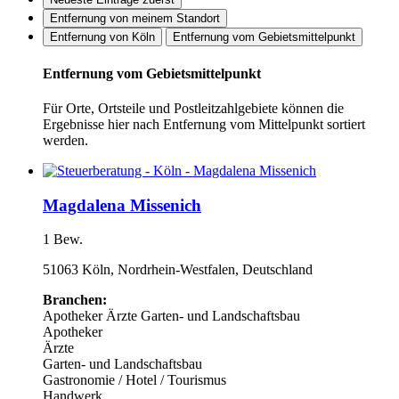
Entfernung von meinem Standort
Entfernung von Köln
Entfernung vom Gebietsmittelpunkt
Entfernung vom Gebietsmittelpunkt
Für Orte, Ortsteile und Postleitzahlgebiete können die
Ergebnisse hier nach Entfernung vom Mittelpunkt sortiert
werden.
Magdalena Missenich
1 Bew.
51063 Köln, Nordrhein-Westfalen, Deutschland
Branchen:
Apotheker
Ärzte
Garten- und Landschaftsbau
Apotheker
Ärzte
Garten- und Landschaftsbau
Gastronomie / Hotel / Tourismus
Handwerk