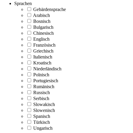
Sprachen
Gebärdensprache
Arabisch
Bosnisch
Bulgarisch
Chinesisch
Englisch
Französisch
Griechisch
Italienisch
Kroatisch
Niederländisch
Polnisch
Portugiesisch
Rumänisch
Russisch
Serbisch
Slowakisch
Slowenisch
Spanisch
Türkisch
Ungarisch