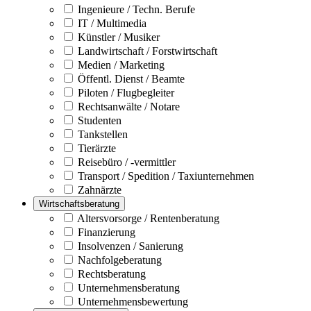
Ingenieure / Techn. Berufe
IT / Multimedia
Künstler / Musiker
Landwirtschaft / Forstwirtschaft
Medien / Marketing
Öffentl. Dienst / Beamte
Piloten / Flugbegleiter
Rechtsanwälte / Notare
Studenten
Tankstellen
Tierärzte
Reisebüro / -vermittler
Transport / Spedition / Taxiunternehmen
Zahnärzte
Wirtschaftsberatung
Altersvorsorge / Rentenberatung
Finanzierung
Insolvenzen / Sanierung
Nachfolgeberatung
Rechtsberatung
Unternehmensberatung
Unternehmensbewertung