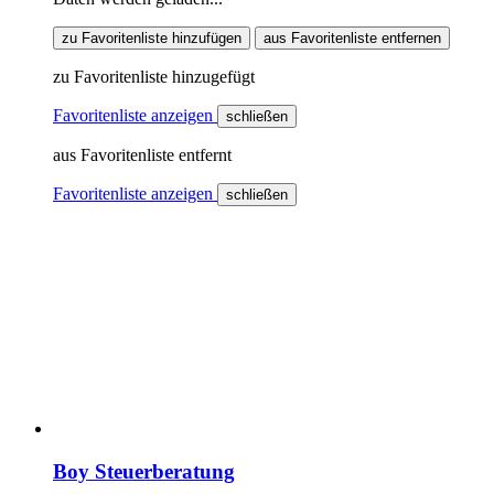
zu Favoritenliste hinzufügen
aus Favoritenliste entfernen
zu Favoritenliste hinzugefügt
Favoritenliste anzeigen
schließen
aus Favoritenliste entfernt
Favoritenliste anzeigen
schließen
Boy Steuerberatung