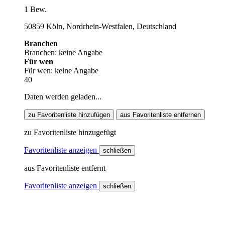
1 Bew.
50859 Köln, Nordrhein-Westfalen, Deutschland
Branchen
Branchen: keine Angabe
Für wen
Für wen: keine Angabe
40
Daten werden geladen...
zu Favoritenliste hinzufügen
aus Favoritenliste entfernen
zu Favoritenliste hinzugefügt
Favoritenliste anzeigen
schließen
aus Favoritenliste entfernt
Favoritenliste anzeigen
schließen