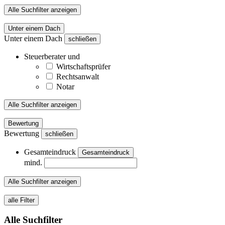
Alle Suchfilter anzeigen
Unter einem Dach
Unter einem Dach
schließen
Steuerberater und
Wirtschaftsprüfer
Rechtsanwalt
Notar
Alle Suchfilter anzeigen
Bewertung
Bewertung
schließen
Gesamteindruck
Gesamteindruck
mind.
Alle Suchfilter anzeigen
alle Filter
Alle Suchfilter