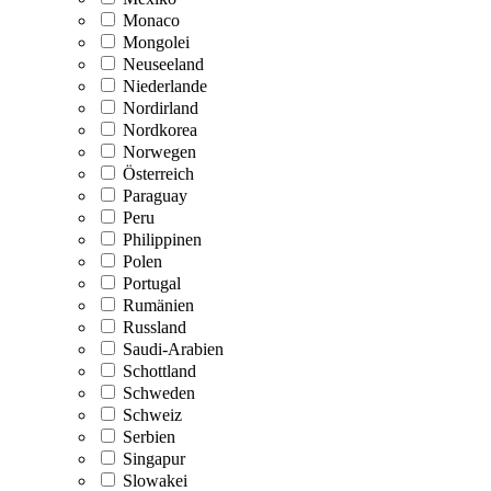
Monaco
Mongolei
Neuseeland
Niederlande
Nordirland
Nordkorea
Norwegen
Österreich
Paraguay
Peru
Philippinen
Polen
Portugal
Rumänien
Russland
Saudi-Arabien
Schottland
Schweden
Schweiz
Serbien
Singapur
Slowakei