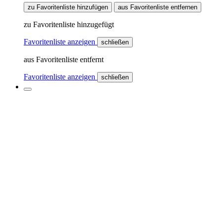
zu Favoritenliste hinzufügen
aus Favoritenliste entfernen
zu Favoritenliste hinzugefügt
Favoritenliste anzeigen
schließen
aus Favoritenliste entfernt
Favoritenliste anzeigen
schließen