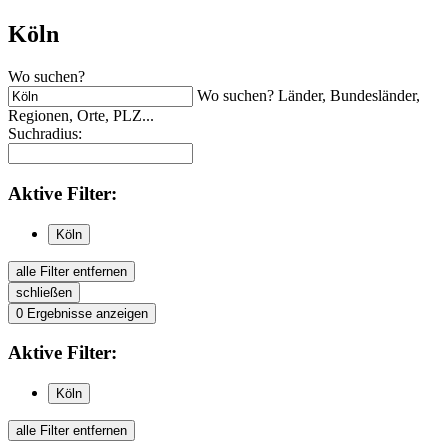
Köln
Wo suchen?
Wo suchen? Länder, Bundesländer,
Regionen, Orte, PLZ...
Suchradius:
Aktive
Filter:
Köln
alle Filter entfernen
schließen
0
Ergebnisse anzeigen
Aktive
Filter:
Köln
alle Filter entfernen