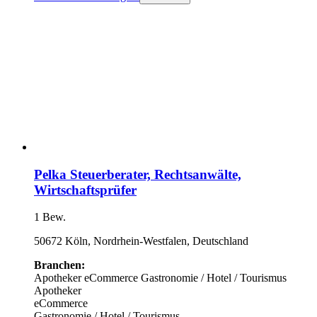
Pelka Steuerberater, Rechtsanwälte,
Wirtschaftsprüfer
1 Bew.
50672 Köln, Nordrhein-Westfalen, Deutschland
Branchen:
Apotheker
eCommerce
Gastronomie / Hotel / Tourismus
Apotheker
eCommerce
Gastronomie / Hotel / Tourismus