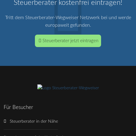
Steuerberater kostenfrei eintragen!
Tritt dem Steuerberater-Wegweiser Netzwerk bei und werde
europaweit gefunden.
Steuerberater jetzt eintragen
Für Besucher
Steuerberater in der Nähe