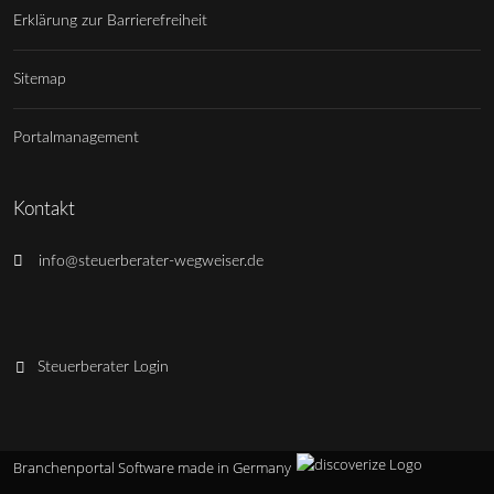
Erklärung zur Barrierefreiheit
Sitemap
Portalmanagement
Kontakt
info@steuerberater-wegweiser.de
Steuerberater Login
Branchenportal Software made in Germany