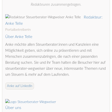
Redakteuren zusammengetragen.
Redakteur:
Anke Telle
Portalbetreiberin
Über Anke Telle
Anke möchte allen Steuerberater:innen und Kanzleien eine
Möglichkeit geben, sich online zu präsentieren und mit
Menschen zusammenzubringen, die nach einer passenden
Beratung suchen. Sie und ihr Team halten die Besucher hier auf
steuerberater-wegweiser über neue, interessante Themen rund
um Steuern & mehr auf dem Laufenden.
Anke auf LinkedIn
Über uns