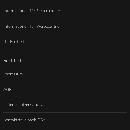
Informationen für Steuerberater
Informationen für Werbepartner
Kontakt
Rechtliches
Impressum
AGB
Datenschutzerklärung
Kontaktstelle nach DSA