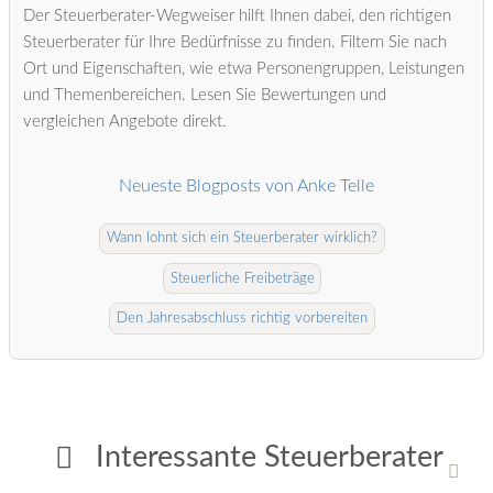
Der Steuerberater-Wegweiser hilft Ihnen dabei, den richtigen
Steuerberater für Ihre Bedürfnisse zu finden. Filtern Sie nach
Ort und Eigenschaften, wie etwa Personengruppen, Leistungen
und Themenbereichen. Lesen Sie Bewertungen und
vergleichen Angebote direkt.
Neueste Blogposts von Anke Telle
Wann lohnt sich ein Steuerberater wirklich?
Steuerliche Freibeträge
Den Jahresabschluss richtig vorbereiten
Interessante Steuerberater