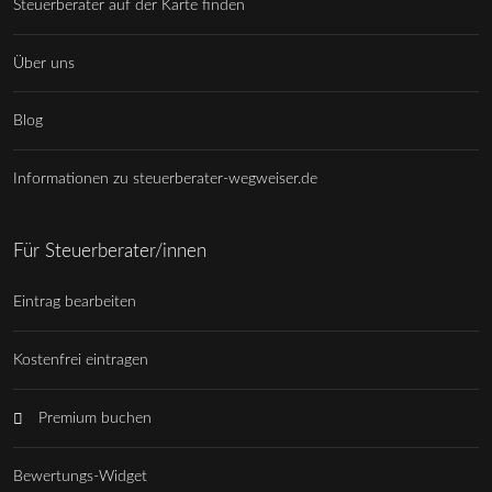
Steuerberater auf der Karte finden
Über uns
Blog
Informationen zu steuerberater-wegweiser.de
Für Steuerberater/innen
Eintrag bearbeiten
Kostenfrei eintragen
Premium buchen
Bewertungs-Widget