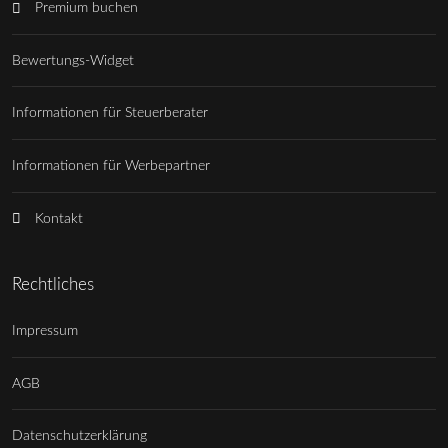
Premium buchen
Bewertungs-Widget
Informationen für Steuerberater
Informationen für Werbepartner
Kontakt
Rechtliches
Impressum
AGB
Datenschutzerklärung