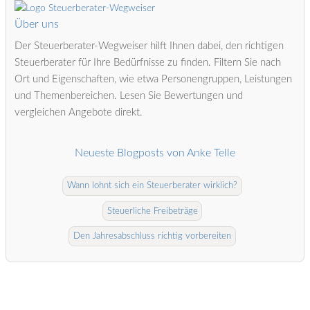
Über uns
Der Steuerberater-Wegweiser hilft Ihnen dabei, den richtigen
Steuerberater für Ihre Bedürfnisse zu finden. Filtern Sie nach
Ort und Eigenschaften, wie etwa Personengruppen, Leistungen
und Themenbereichen. Lesen Sie Bewertungen und
vergleichen Angebote direkt.
Neueste Blogposts von Anke Telle
Wann lohnt sich ein Steuerberater wirklich?
Steuerliche Freibeträge
Den Jahresabschluss richtig vorbereiten