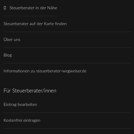
Steuerberater in der Nähe
Steuerberater auf der Karte finden
Über uns
Blog
Informationen zu steuerberater-wegweiser.de
Für Steuerberater/innen
Eintrag bearbeiten
Kostenfrei eintragen