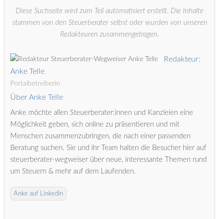
Diese Suchseite wird zum Teil automatisiert erstellt. Die Inhalte
stammen von den Steuerberater selbst oder wurden von unseren
Redakteuren zusammengetragen.
Redakteur:
Anke Telle
Portalbetreiberin
Über Anke Telle
Anke möchte allen Steuerberater:innen und Kanzleien eine
Möglichkeit geben, sich online zu präsentieren und mit
Menschen zusammenzubringen, die nach einer passenden
Beratung suchen. Sie und ihr Team halten die Besucher hier auf
steuerberater-wegweiser über neue, interessante Themen rund
um Steuern & mehr auf dem Laufenden.
Anke auf LinkedIn