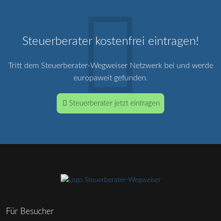
Steuerberater kostenfrei eintragen!
Tritt dem Steuerberater-Wegweiser Netzwerk bei und werde
europaweit gefunden.
Steuerberater jetzt eintragen
Für Besucher