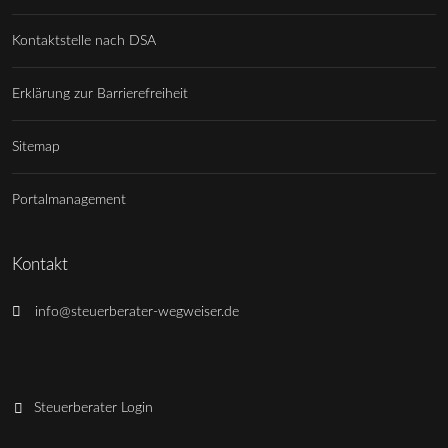
Kontaktstelle nach DSA
Erklärung zur Barrierefreiheit
Sitemap
Portalmanagement
Kontakt
info@steuerberater-wegweiser.de
Steuerberater Login