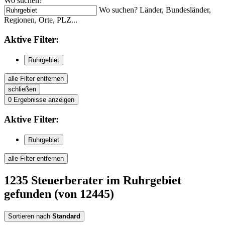
Wo suchen?
Wo suchen? Länder, Bundesländer,
Regionen, Orte, PLZ...
Aktive
Filter:
Ruhrgebiet
alle Filter entfernen
schließen
0
Ergebnisse anzeigen
Aktive
Filter:
Ruhrgebiet
alle Filter entfernen
1235
Steuerberater
im Ruhrgebiet
gefunden
(von 12445)
Sortieren nach
Standard