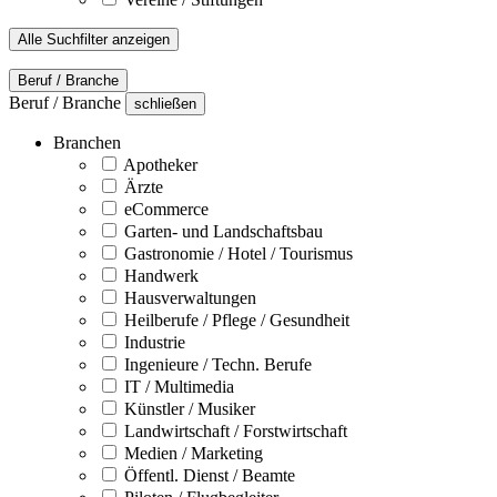
Alle Suchfilter anzeigen
Beruf / Branche
Beruf / Branche
schließen
Branchen
Apotheker
Ärzte
eCommerce
Garten- und Landschaftsbau
Gastronomie / Hotel / Tourismus
Handwerk
Hausverwaltungen
Heilberufe / Pflege / Gesundheit
Industrie
Ingenieure / Techn. Berufe
IT / Multimedia
Künstler / Musiker
Landwirtschaft / Forstwirtschaft
Medien / Marketing
Öffentl. Dienst / Beamte