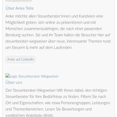
Portalbetreiberin
Über Anke Telle
Anke möchte allen Steuerberater:innen und Kanzleien eine
Möglichkeit geben, sich online zu präsentieren und mit
Menschen zusammenzubringen, die nach einer passenden
Beratung suchen. Sie und ihr Team halten die Besucher hier auf
steuerberater-wegweiser über neue, interessante Themen rund
um Steuern & mehr auf dem Laufenden.
Anke auf LinkedIn
Über uns
Der Steuerberater-Wegweiser hilft Ihnen dabei, den richtigen
Steuerberater für Ihre Bedürfnisse zu finden. Filtern Sie nach
Ort und Eigenschaften, wie etwa Personengruppen, Leistungen
und Themenbereichen. Lesen Sie Bewertungen und
vergleichen Angebote direkt.