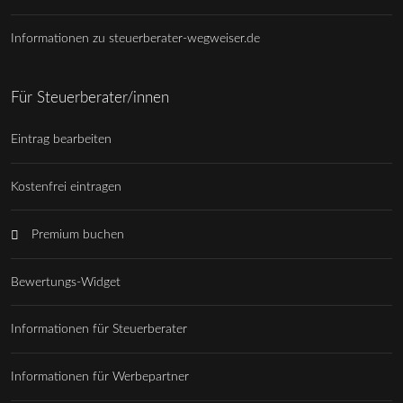
Informationen zu steuerberater-wegweiser.de
Für Steuerberater/innen
Eintrag bearbeiten
Kostenfrei eintragen
Premium buchen
Bewertungs-Widget
Informationen für Steuerberater
Informationen für Werbepartner