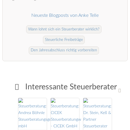
Neueste Blogposts von Anke Telle
Wann lohnt sich ein Steuerberater wirklich?
Steuerliche Freibeträge
Den Jahresabschluss richtig vorbereiten
Interessante Steuerberater