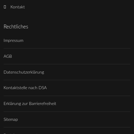
Kontakt
Rechtliches
Impressum
AGB
Datenschutzerklärung
Kontaktstelle nach DSA
Erklärung zur Barrierefreiheit
Sitemap