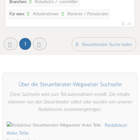
Reisebüro / -vermittler
Branchen:
Arbeitnehmer
Rentner / Pensionäre
Für wen:
25
1
Steuerberater Suche teilen
Über die Steuerberater-Wegweiser Suchseite
Diese Suchseite wird zum Teil automatisiert erstellt. Die Inhalte
stammen von den Steuerberater selbst oder wurden von unseren
Redakteuren zusammengetragen.
Redakteur:
Anke Telle