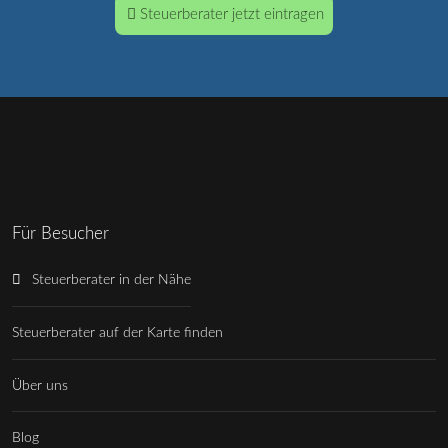
Steuerberater jetzt eintragen
Für Besucher
Steuerberater in der Nähe
Steuerberater auf der Karte finden
Über uns
Blog