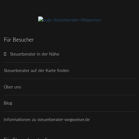
Für Besucher
Steuerberater in der Nähe
Steuerberater auf der Karte finden
Über uns
Blog
Informationen zu steuerberater-wegweiser.de