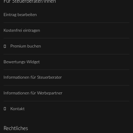
Für Steuerberater/innen
Eintrag bearbeiten
Kostenfrei eintragen
Premium buchen
Bewertungs-Widget
Informationen für Steuerberater
Informationen für Werbepartner
Kontakt
Rechtliches