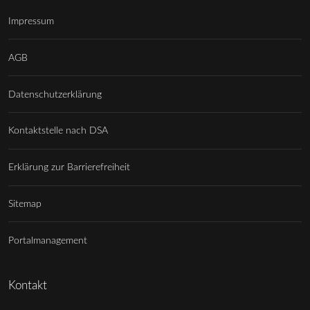
Impressum
AGB
Datenschutzerklärung
Kontaktstelle nach DSA
Erklärung zur Barrierefreiheit
Sitemap
Portalmanagement
Kontakt