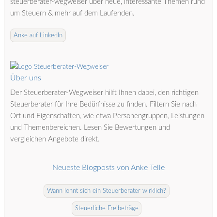
steuerberater-wegweiser über neue, interessante Themen rund
um Steuern & mehr auf dem Laufenden.
Anke auf LinkedIn
Über uns
Der Steuerberater-Wegweiser hilft Ihnen dabei, den richtigen
Steuerberater für Ihre Bedürfnisse zu finden. Filtern Sie nach
Ort und Eigenschaften, wie etwa Personengruppen, Leistungen
und Themenbereichen. Lesen Sie Bewertungen und
vergleichen Angebote direkt.
Neueste Blogposts von Anke Telle
Wann lohnt sich ein Steuerberater wirklich?
Steuerliche Freibeträge