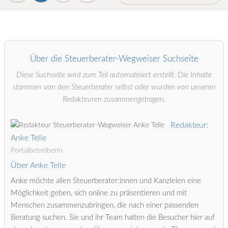
Über die Steuerberater-Wegweiser Suchseite
Diese Suchseite wird zum Teil automatisiert erstellt. Die Inhalte
stammen von den Steuerberater selbst oder wurden von unseren
Redakteuren zusammengetragen.
Redakteur:
Anke Telle
Portalbetreiberin
Über Anke Telle
Anke möchte allen Steuerberater:innen und Kanzleien eine
Möglichkeit geben, sich online zu präsentieren und mit
Menschen zusammenzubringen, die nach einer passenden
Beratung suchen. Sie und ihr Team halten die Besucher hier auf