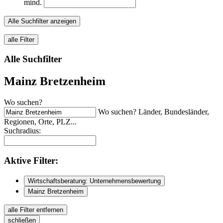
mind.
Alle Suchfilter anzeigen
alle Filter
Alle Suchfilter
Mainz Bretzenheim
Wo suchen?
Wo suchen? Länder, Bundesländer,
Regionen, Orte, PLZ...
Suchradius:
Aktive
Filter:
Wirtschaftsberatung: Unternehmensbewertung
Mainz Bretzenheim
alle Filter entfernen
schließen