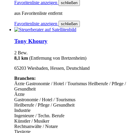
Favoritenliste anzeigen
schließen
aus Favoritenliste entfernt
Favoritenliste anzeigen
schließen
Tony Khoury
2 Bew.
8,1 km
(Entfernung von Bretzenheim)
65203 Wiesbaden, Hessen, Deutschland
Branchen:
Ärzte
Gastronomie / Hotel / Tourismus
Heilberufe / Pflege /
Gesundheit
Ärzte
Gastronomie / Hotel / Tourismus
Heilberufe / Pflege / Gesundheit
Industrie
Ingenieure / Techn. Berufe
Künstler / Musiker
Rechtsanwälte / Notare
Tierärzte