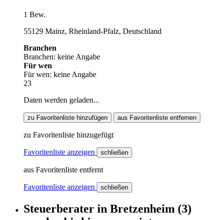
1 Bew.
55129 Mainz, Rheinland-Pfalz, Deutschland
Branchen
Branchen: keine Angabe
Für wen
Für wen: keine Angabe
23
Daten werden geladen...
zu Favoritenliste hinzufügen
aus Favoritenliste entfernen
zu Favoritenliste hinzugefügt
Favoritenliste anzeigen
schließen
aus Favoritenliste entfernt
Favoritenliste anzeigen
schließen
Steuerberater
in
Bretzenheim
(3)