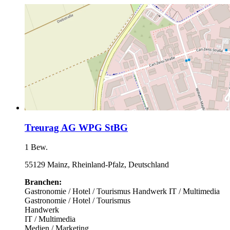
Treurag AG WPG StBG
1 Bew.
55129 Mainz, Rheinland-Pfalz, Deutschland
Branchen:
Gastronomie / Hotel / Tourismus
Handwerk
IT / Multimedia
Gastronomie / Hotel / Tourismus
Handwerk
IT / Multimedia
Medien / Marketing