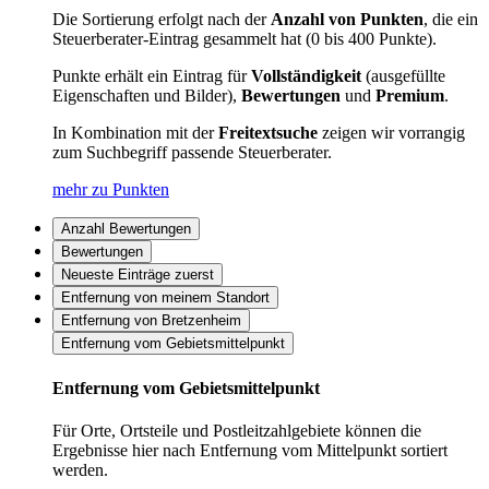
Die Sortierung erfolgt nach der
Anzahl von Punkten
, die ein
Steuerberater-Eintrag gesammelt hat (0 bis 400 Punkte).
Punkte erhält ein Eintrag für
Vollständigkeit
(ausgefüllte
Eigenschaften und Bilder),
Bewertungen
und
Premium
.
In Kombination mit der
Freitextsuche
zeigen wir vorrangig
zum Suchbegriff passende Steuerberater.
mehr zu Punkten
Anzahl Bewertungen
Bewertungen
Neueste Einträge zuerst
Entfernung von meinem Standort
Entfernung von Bretzenheim
Entfernung vom Gebietsmittelpunkt
Entfernung vom Gebietsmittelpunkt
Für Orte, Ortsteile und Postleitzahlgebiete können die
Ergebnisse hier nach Entfernung vom Mittelpunkt sortiert
werden.