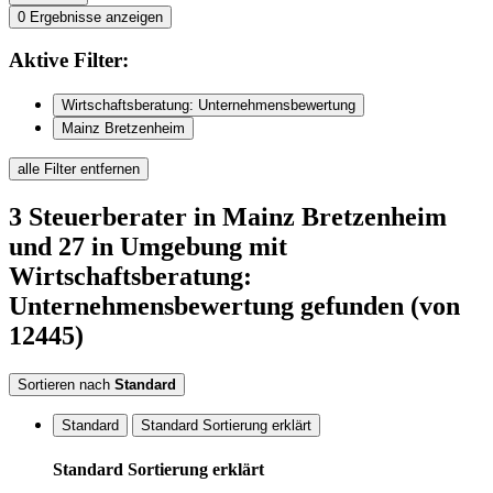
0
Ergebnisse anzeigen
Aktive
Filter:
Wirtschaftsberatung: Unternehmensbewertung
Mainz Bretzenheim
alle Filter entfernen
3
Steuerberater
in Mainz Bretzenheim
und 27 in Umgebung
mit
Wirtschaftsberatung:
Unternehmensbewertung
gefunden
(von
12445)
Sortieren nach
Standard
Standard
Standard Sortierung erklärt
Standard Sortierung erklärt