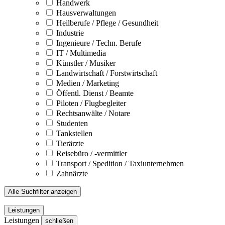
Handwerk
Hausverwaltungen
Heilberufe / Pflege / Gesundheit
Industrie
Ingenieure / Techn. Berufe
IT / Multimedia
Künstler / Musiker
Landwirtschaft / Forstwirtschaft
Medien / Marketing
Öffentl. Dienst / Beamte
Piloten / Flugbegleiter
Rechtsanwälte / Notare
Studenten
Tankstellen
Tierärzte
Reisebüro / -vermittler
Transport / Spedition / Taxiunternehmen
Zahnärzte
Alle Suchfilter anzeigen
Leistungen
Leistungen
schließen