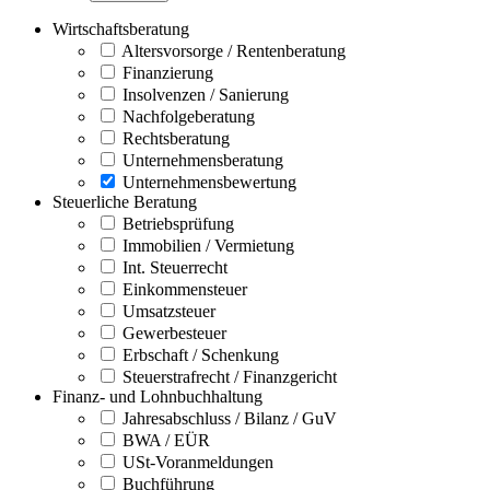
Wirtschaftsberatung
Altersvorsorge / Rentenberatung
Finanzierung
Insolvenzen / Sanierung
Nachfolgeberatung
Rechtsberatung
Unternehmensberatung
Unternehmensbewertung
Steuerliche Beratung
Betriebsprüfung
Immobilien / Vermietung
Int. Steuerrecht
Einkommensteuer
Umsatzsteuer
Gewerbesteuer
Erbschaft / Schenkung
Steuerstrafrecht / Finanzgericht
Finanz- und Lohnbuchhaltung
Jahresabschluss / Bilanz / GuV
BWA / EÜR
USt-Voranmeldungen
Buchführung