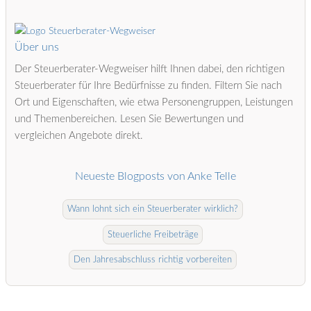
Über uns
Der Steuerberater-Wegweiser hilft Ihnen dabei, den richtigen
Steuerberater für Ihre Bedürfnisse zu finden. Filtern Sie nach
Ort und Eigenschaften, wie etwa Personengruppen, Leistungen
und Themenbereichen. Lesen Sie Bewertungen und
vergleichen Angebote direkt.
Neueste Blogposts von Anke Telle
Wann lohnt sich ein Steuerberater wirklich?
Steuerliche Freibeträge
Den Jahresabschluss richtig vorbereiten