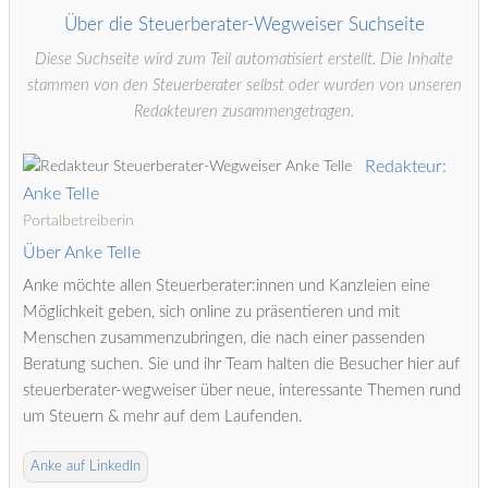
Über die Steuerberater-Wegweiser Suchseite
Diese Suchseite wird zum Teil automatisiert erstellt. Die Inhalte
stammen von den Steuerberater selbst oder wurden von unseren
Redakteuren zusammengetragen.
Redakteur:
Anke Telle
Portalbetreiberin
Über Anke Telle
Anke möchte allen Steuerberater:innen und Kanzleien eine
Möglichkeit geben, sich online zu präsentieren und mit
Menschen zusammenzubringen, die nach einer passenden
Beratung suchen. Sie und ihr Team halten die Besucher hier auf
steuerberater-wegweiser über neue, interessante Themen rund
um Steuern & mehr auf dem Laufenden.
Anke auf LinkedIn