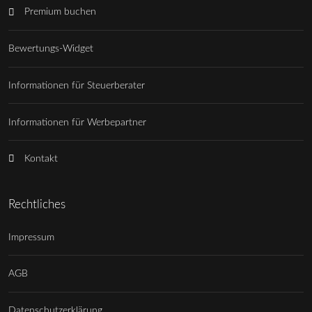
Premium buchen
Bewertungs-Widget
Informationen für Steuerberater
Informationen für Werbepartner
Kontakt
Rechtliches
Impressum
AGB
Datenschutzerklärung