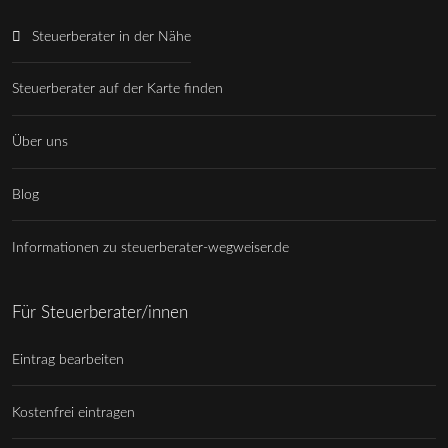
Steuerberater in der Nähe
Steuerberater auf der Karte finden
Über uns
Blog
Informationen zu steuerberater-wegweiser.de
Für Steuerberater/innen
Eintrag bearbeiten
Kostenfrei eintragen