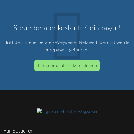
Steuerberater kostenfrei eintragen!
Tritt dem Steuerberater-Wegweiser Netzwerk bei und werde
europaweit gefunden.
Steuerberater jetzt eintragen
Für Besucher