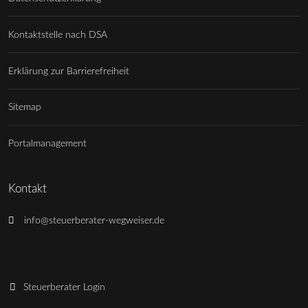
Kontaktstelle nach DSA
Erklärung zur Barrierefreiheit
Sitemap
Portalmanagement
Kontakt
info@steuerberater-wegweiser.de
Steuerberater Login