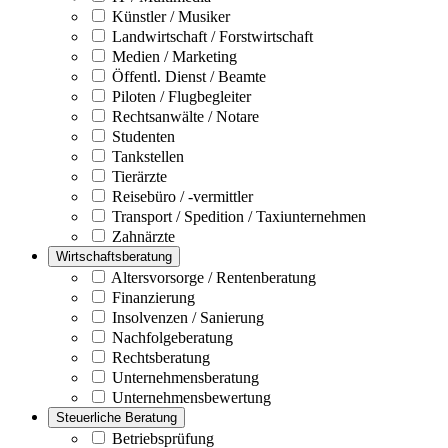
Künstler / Musiker
Landwirtschaft / Forstwirtschaft
Medien / Marketing
Öffentl. Dienst / Beamte
Piloten / Flugbegleiter
Rechtsanwälte / Notare
Studenten
Tankstellen
Tierärzte
Reisebüro / -vermittler
Transport / Spedition / Taxiunternehmen
Zahnärzte
Wirtschaftsberatung
Altersvorsorge / Rentenberatung
Finanzierung
Insolvenzen / Sanierung
Nachfolgeberatung
Rechtsberatung
Unternehmensberatung
Unternehmensbewertung
Steuerliche Beratung
Betriebsprüfung