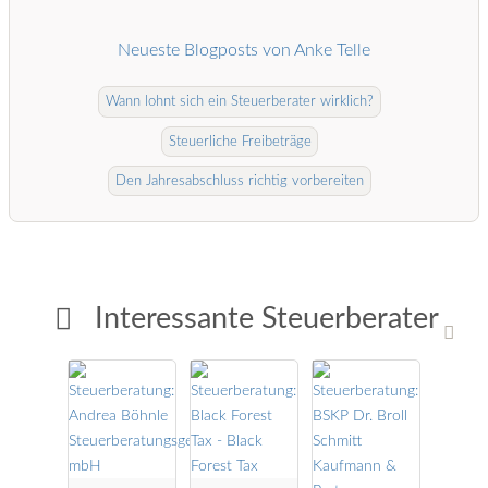
Neueste Blogposts von Anke Telle
Wann lohnt sich ein Steuerberater wirklich?
Steuerliche Freibeträge
Den Jahresabschluss richtig vorbereiten
Interessante Steuerberater