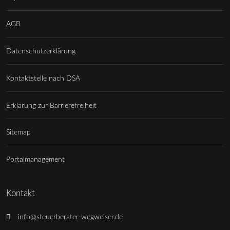
AGB
Datenschutzerklärung
Kontaktstelle nach DSA
Erklärung zur Barrierefreiheit
Sitemap
Portalmanagement
Kontakt
info@steuerberater-wegweiser.de