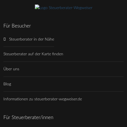
Für Besucher
Steuerberater in der Nähe
Steuerberater auf der Karte finden
Über uns
Blog
Informationen zu steuerberater-wegweiser.de
Für Steuerberater/innen