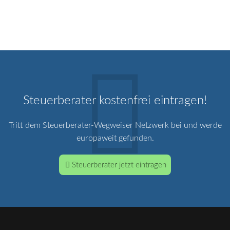
Steuerberater kostenfrei eintragen!
Tritt dem Steuerberater-Wegweiser Netzwerk bei und werde
europaweit gefunden.
Steuerberater jetzt eintragen