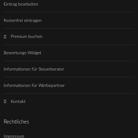
Eintrag bearbeiten
Kostenfrei eintragen
Premium buchen
Bewertungs-Widget
Informationen für Steuerberater
Informationen für Werbepartner
Kontakt
Rechtliches
Impressum