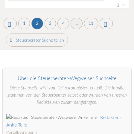
25
1
2
3
4
...
11
Steuerberater Suche teilen
Über die Steuerberater-Wegweiser Suchseite
Diese Suchseite wird zum Teil automatisiert erstellt. Die Inhalte
stammen von den Steuerberater selbst oder wurden von unseren
Redakteuren zusammengetragen.
Redakteur:
Anke Telle
Portalbetreiberin