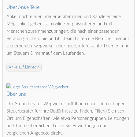
Über Anke Telle
Anke möchte allen Steuerberater:innen und Kanzleien eine
Möglichkeit geben, sich online zu präsentieren und mit
Menschen zusammenzubringen, die nach einer passenden
Beratung suchen. Sie und ihr Team halten die Besucher hier auf
steuerberater-wegweiser über neue, interessante Themen rund
um Steuern & mehr auf dem Laufenden.
Anke auf LinkedIn
Über uns
Der Steuerberater-Wegweiser hilft Ihnen dabei, den richtigen
Steuerberater für Ihre Bedürfnisse zu finden. Filtern Sie nach
Ort und Eigenschaften, wie etwa Personengruppen, Leistungen
und Themenbereichen. Lesen Sie Bewertungen und
vergleichen Angebote direkt.