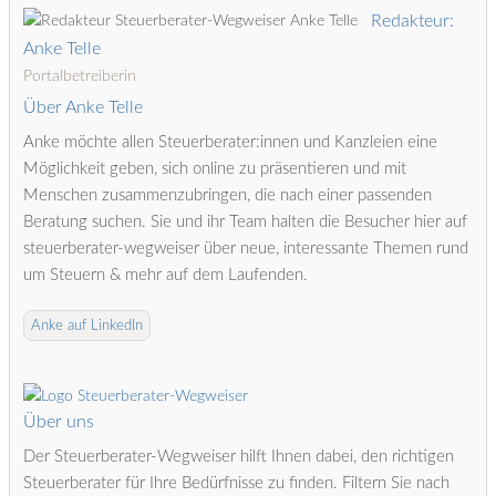
Redakteur:
Anke Telle
Portalbetreiberin
Über Anke Telle
Anke möchte allen Steuerberater:innen und Kanzleien eine
Möglichkeit geben, sich online zu präsentieren und mit
Menschen zusammenzubringen, die nach einer passenden
Beratung suchen. Sie und ihr Team halten die Besucher hier auf
steuerberater-wegweiser über neue, interessante Themen rund
um Steuern & mehr auf dem Laufenden.
Anke auf LinkedIn
Über uns
Der Steuerberater-Wegweiser hilft Ihnen dabei, den richtigen
Steuerberater für Ihre Bedürfnisse zu finden. Filtern Sie nach