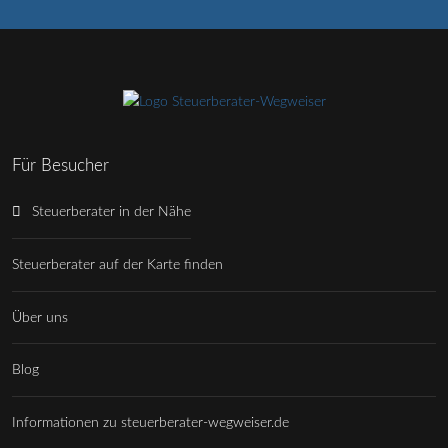
Für Besucher
Steuerberater in der Nähe
Steuerberater auf der Karte finden
Über uns
Blog
Informationen zu steuerberater-wegweiser.de