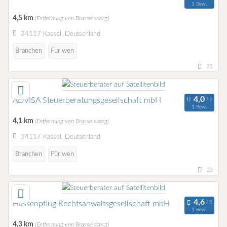
1 Bew.
4,5 km
(Entfernung von Brasselsberg)
34117 Kassel, Deutschland
Branchen
Für wen
23
ADVISA Steuerberatungsgesellschaft mbH
1 Bew.
4,1 km
(Entfernung von Brasselsberg)
34117 Kassel, Deutschland
Branchen
Für wen
23
Hassenpflug Rechtsanwaltsgesellschaft mbH
1 Bew.
4,3 km
(Entfernung von Brasselsberg)