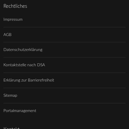
Rechtliches
Impressum
AGB
Datenschutzerklärung
Kontaktstelle nach DSA
Erklärung zur Barrierefreiheit
Sitemap
Portalmanagement