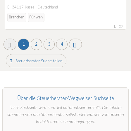
34117 Kassel, Deutschland
Branchen
Für wen
23
1
2
3
4
Steuerberater Suche teilen
Über die Steuerberater-Wegweiser Suchseite
Diese Suchseite wird zum Teil automatisiert erstellt. Die Inhalte
stammen von den Steuerberater selbst oder wurden von unseren
Redakteuren zusammengetragen.