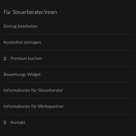
Für Steuerberater/innen
Eintrag bearbeiten
Kostenfrei eintragen
Premium buchen
Bewertungs-Widget
Informationen für Steuerberater
Informationen für Werbepartner
Kontakt