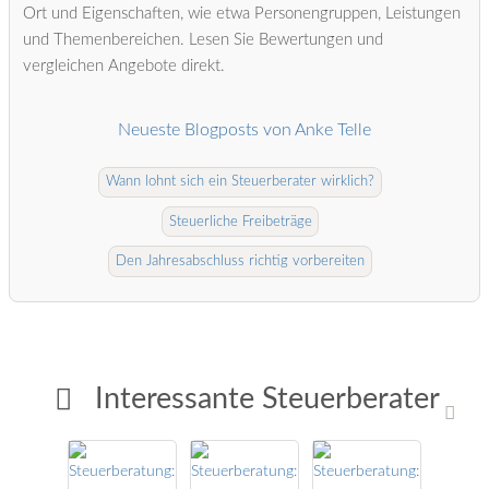
Ort und Eigenschaften, wie etwa Personengruppen, Leistungen
und Themenbereichen. Lesen Sie Bewertungen und
vergleichen Angebote direkt.
Neueste Blogposts von Anke Telle
Wann lohnt sich ein Steuerberater wirklich?
Steuerliche Freibeträge
Den Jahresabschluss richtig vorbereiten
Interessante Steuerberater