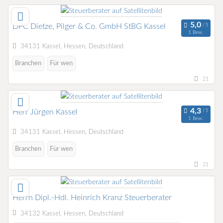
DPC Dietze, Pilger & Co. GmbH StBG Kassel
1 Bew.
34131 Kassel, Hessen, Deutschland
Branchen
Für wen
21
Herr Jürgen Kassel
1 Bew.
34131 Kassel, Hessen, Deutschland
Branchen
Für wen
21
Herrn Dipl.-Hdl. Heinrich Kranz Steuerberater
34132 Kassel, Hessen, Deutschland