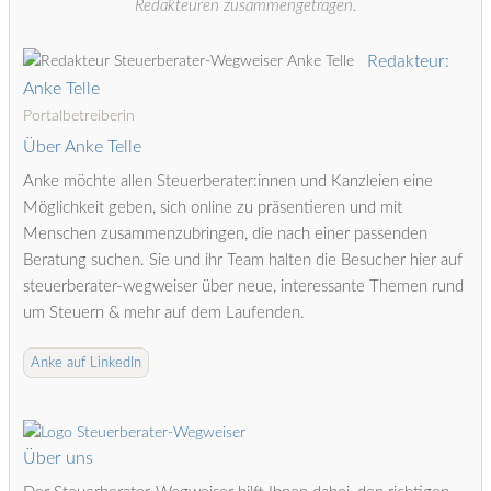
Redakteuren zusammengetragen.
Redakteur:
Anke Telle
Portalbetreiberin
Über Anke Telle
Anke möchte allen Steuerberater:innen und Kanzleien eine
Möglichkeit geben, sich online zu präsentieren und mit
Menschen zusammenzubringen, die nach einer passenden
Beratung suchen. Sie und ihr Team halten die Besucher hier auf
steuerberater-wegweiser über neue, interessante Themen rund
um Steuern & mehr auf dem Laufenden.
Anke auf LinkedIn
Über uns