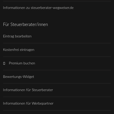
Informationen zu steuerberater-wegweiser.de
Für Steuerberater/innen
Eintrag bearbeiten
Kostenfrei eintragen
Premium buchen
Bewertungs-Widget
Informationen für Steuerberater
Informationen für Werbepartner