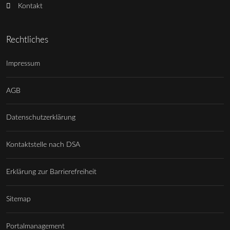
Kontakt
Rechtliches
Impressum
AGB
Datenschutzerklärung
Kontaktstelle nach DSA
Erklärung zur Barrierefreiheit
Sitemap
Portalmanagement