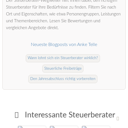
Der Steuerberater-Wegweiser hilft Ihnen dabei, den richtigen
Steuerberater für Ihre Bedürfnisse zu finden. Filtern Sie nach
Ort und Eigenschaften, wie etwa Personengruppen, Leistungen
und Themenbereichen. Lesen Sie Bewertungen und
vergleichen Angebote direkt.
Neueste Blogposts von Anke Telle
Wann lohnt sich ein Steuerberater wirklich?
Steuerliche Freibeträge
Den Jahresabschluss richtig vorbereiten
Interessante Steuerberater