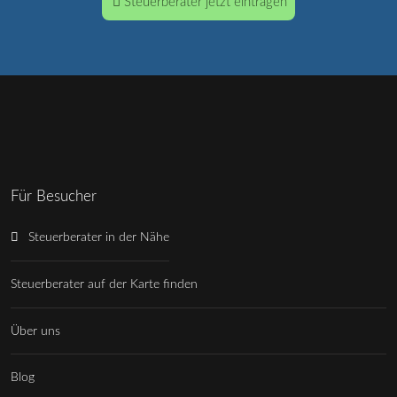
Steuerberater jetzt eintragen
Für Besucher
Steuerberater in der Nähe
Steuerberater auf der Karte finden
Über uns
Blog