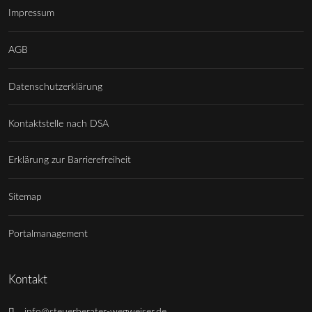
Impressum
AGB
Datenschutzerklärung
Kontaktstelle nach DSA
Erklärung zur Barrierefreiheit
Sitemap
Portalmanagement
Kontakt
info@steuerberater-wegweiser.de