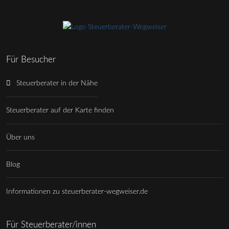
Für Besucher
Steuerberater in der Nähe
Steuerberater auf der Karte finden
Über uns
Blog
Informationen zu steuerberater-wegweiser.de
Für Steuerberater/innen