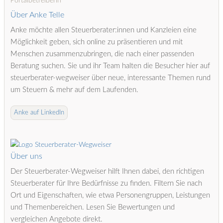
Portalbetreiberin
Über Anke Telle
Anke möchte allen Steuerberater:innen und Kanzleien eine
Möglichkeit geben, sich online zu präsentieren und mit
Menschen zusammenzubringen, die nach einer passenden
Beratung suchen. Sie und ihr Team halten die Besucher hier auf
steuerberater-wegweiser über neue, interessante Themen rund
um Steuern & mehr auf dem Laufenden.
Anke auf LinkedIn
Über uns
Der Steuerberater-Wegweiser hilft Ihnen dabei, den richtigen
Steuerberater für Ihre Bedürfnisse zu finden. Filtern Sie nach
Ort und Eigenschaften, wie etwa Personengruppen, Leistungen
und Themenbereichen. Lesen Sie Bewertungen und
vergleichen Angebote direkt.