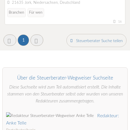
21635 Jork, Niedersachsen, Deutschland
Branchen
Für wen
16
1
Steuerberater Suche teilen
Über die Steuerberater-Wegweiser Suchseite
Diese Suchseite wird zum Teil automatisiert erstellt. Die Inhalte
stammen von den Steuerberater selbst oder wurden von unseren
Redakteuren zusammengetragen.
Redakteur:
Anke Telle