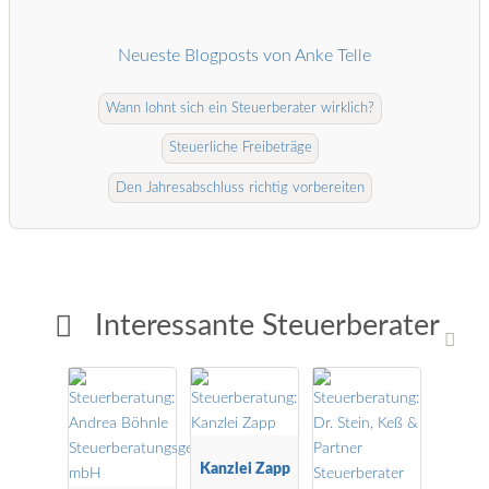
Neueste Blogposts von Anke Telle
Wann lohnt sich ein Steuerberater wirklich?
Steuerliche Freibeträge
Den Jahresabschluss richtig vorbereiten
Interessante Steuerberater
Kanzlei Zapp