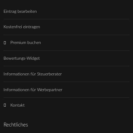
Eintrag bearbeiten
Kostenfrei eintragen
Premium buchen
Bewertungs-Widget
Informationen für Steuerberater
Informationen für Werbepartner
Kontakt
Rechtliches