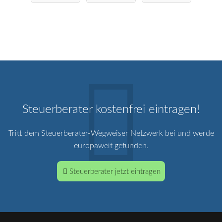
Steuerberater kostenfrei eintragen!
Tritt dem Steuerberater-Wegweiser Netzwerk bei und werde
europaweit gefunden.
Steuerberater jetzt eintragen