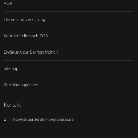
AGB
Datenschutzerklärung
Kontaktstelle nach DSA
Erklärung zur Barrierefreiheit
Sitemap
Portalmanagement
Kontakt
info@steuerberater-wegweiser.de