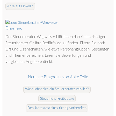
Anke auf LinkedIn
Über uns
Der Steuerberater-Wegweiser hilft Ihnen dabei, den richtigen
Steuerberater für Ihre Bedürfnisse zu finden. Filtern Sie nach
Ort und Eigenschaften, wie etwa Personengruppen, Leistungen
und Themenbereichen. Lesen Sie Bewertungen und
vergleichen Angebote direkt.
Neueste Blogposts von Anke Telle
Wann lohnt sich ein Steuerberater wirklich?
Steuerliche Freibeträge
Den Jahresabschluss richtig vorbereiten