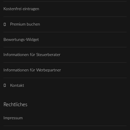
Kostenfrei eintragen
Premium buchen
Bewertungs-Widget
Informationen für Steuerberater
Informationen für Werbepartner
Kontakt
Rechtliches
Impressum