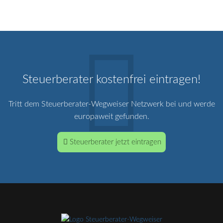
Steuerberater kostenfrei eintragen!
Tritt dem Steuerberater-Wegweiser Netzwerk bei und werde
europaweit gefunden.
Steuerberater jetzt eintragen