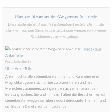
Über die Steuerberater-Wegweiser Suchseite
Diese Suchseite wird zum Teil automatisiert erstellt. Die Inhalte
stammen von den Steuerberater selbst oder wurden von unseren
Redakteuren zusammengetragen.
Redakteur:
Anke Telle
Portalbetreiberin
Über Anke Telle
Anke möchte allen Steuerberater:innen und Kanzleien eine
Möglichkeit geben, sich online zu präsentieren und mit
Menschen zusammenzubringen, die nach einer passenden
Beratung suchen. Sie und ihr Team halten die Besucher hier auf
steuerberater-wegweiser über neue, interessante Themen rund
um Steuern & mehr auf dem Laufenden.