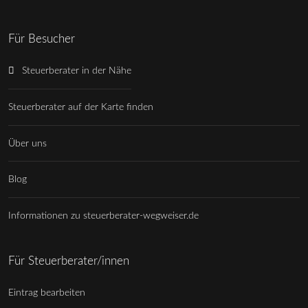
Für Besucher
Steuerberater in der Nähe
Steuerberater auf der Karte finden
Über uns
Blog
Informationen zu steuerberater-wegweiser.de
Für Steuerberater/innen
Eintrag bearbeiten