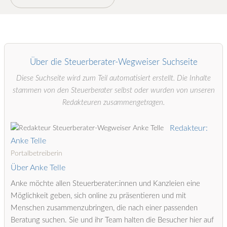
Über die Steuerberater-Wegweiser Suchseite
Diese Suchseite wird zum Teil automatisiert erstellt. Die Inhalte
stammen von den Steuerberater selbst oder wurden von unseren
Redakteuren zusammengetragen.
Redakteur:
Anke Telle
Portalbetreiberin
Über Anke Telle
Anke möchte allen Steuerberater:innen und Kanzleien eine
Möglichkeit geben, sich online zu präsentieren und mit
Menschen zusammenzubringen, die nach einer passenden
Beratung suchen. Sie und ihr Team halten die Besucher hier auf