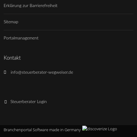
Erklärung zur Barrierefreiheit
Sitemap
Portalmanagement
Kontakt
info@steuerberater-wegweiser.de
Steuerberater Login
Branchenportal Software made in Germany