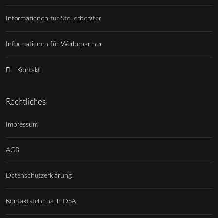
Informationen für Steuerberater
Informationen für Werbepartner
Kontakt
Rechtliches
Impressum
AGB
Datenschutzerklärung
Kontaktstelle nach DSA