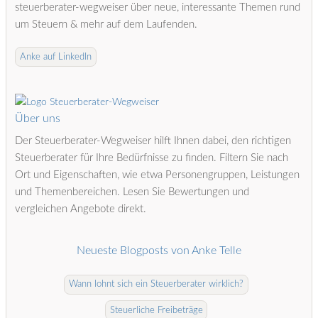
steuerberater-wegweiser über neue, interessante Themen rund
um Steuern & mehr auf dem Laufenden.
Anke auf LinkedIn
Über uns
Der Steuerberater-Wegweiser hilft Ihnen dabei, den richtigen
Steuerberater für Ihre Bedürfnisse zu finden. Filtern Sie nach
Ort und Eigenschaften, wie etwa Personengruppen, Leistungen
und Themenbereichen. Lesen Sie Bewertungen und
vergleichen Angebote direkt.
Neueste Blogposts von Anke Telle
Wann lohnt sich ein Steuerberater wirklich?
Steuerliche Freibeträge