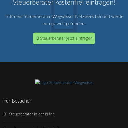
Steuerberater kostenfrei eintragen!
Tritt dem Steuerberater-Wegweiser Netzwerk bei und werde
europaweit gefunden.
Steuerberater jetzt eintragen
Für Besucher
Steuerberater in der Nähe