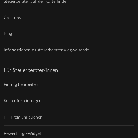
Steuerberater auf der Karte finden
Über uns
Blog
Informationen zu steuerberater-wegweiser.de
Für Steuerberater/innen
Eintrag bearbeiten
Kostenfrei eintragen
Premium buchen
Bewertungs-Widget