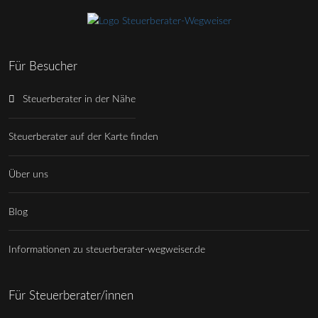
Für Besucher
Steuerberater in der Nähe
Steuerberater auf der Karte finden
Über uns
Blog
Informationen zu steuerberater-wegweiser.de
Für Steuerberater/innen