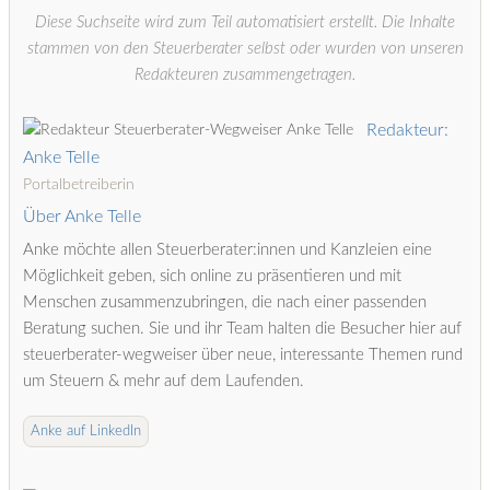
Diese Suchseite wird zum Teil automatisiert erstellt. Die Inhalte
stammen von den Steuerberater selbst oder wurden von unseren
Redakteuren zusammengetragen.
Redakteur:
Anke Telle
Portalbetreiberin
Über Anke Telle
Anke möchte allen Steuerberater:innen und Kanzleien eine
Möglichkeit geben, sich online zu präsentieren und mit
Menschen zusammenzubringen, die nach einer passenden
Beratung suchen. Sie und ihr Team halten die Besucher hier auf
steuerberater-wegweiser über neue, interessante Themen rund
um Steuern & mehr auf dem Laufenden.
Anke auf LinkedIn