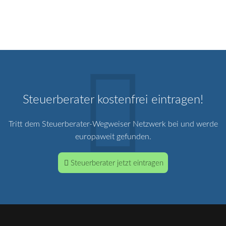
Steuerberater kostenfrei eintragen!
Tritt dem Steuerberater-Wegweiser Netzwerk bei und werde
europaweit gefunden.
Steuerberater jetzt eintragen