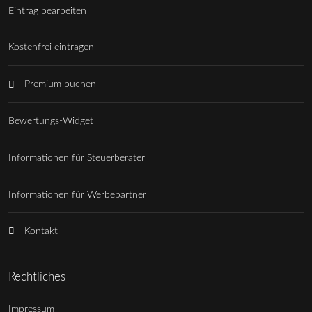
Eintrag bearbeiten
Kostenfrei eintragen
Premium buchen
Bewertungs-Widget
Informationen für Steuerberater
Informationen für Werbepartner
Kontakt
Rechtliches
Impressum