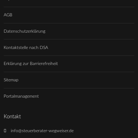
AGB
Datenschutzerklärung
Kontaktstelle nach DSA
Erklärung zur Barrierefreiheit
Sitemap
Portalmanagement
Kontakt
info@steuerberater-wegweiser.de