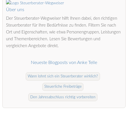
Über uns
Der Steuerberater-Wegweiser hilft Ihnen dabei, den richtigen
Steuerberater für Ihre Bedürfnisse zu finden. Filtern Sie nach
Ort und Eigenschaften, wie etwa Personengruppen, Leistungen
und Themenbereichen. Lesen Sie Bewertungen und
vergleichen Angebote direkt.
Neueste Blogposts von Anke Telle
Wann lohnt sich ein Steuerberater wirklich?
Steuerliche Freibeträge
Den Jahresabschluss richtig vorbereiten