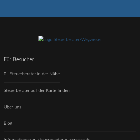
Für Besucher
Steuerberater in der Nähe
Steuerberater auf der Karte finden
Über uns
Blog