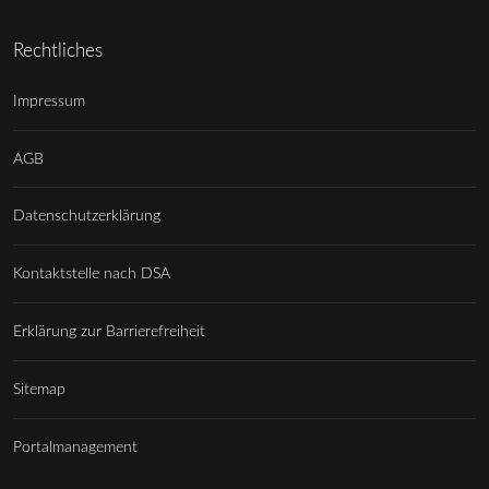
Rechtliches
Impressum
AGB
Datenschutzerklärung
Kontaktstelle nach DSA
Erklärung zur Barrierefreiheit
Sitemap
Portalmanagement