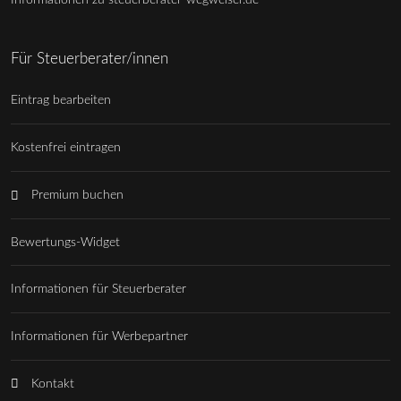
Informationen zu steuerberater-wegweiser.de
Für Steuerberater/innen
Eintrag bearbeiten
Kostenfrei eintragen
Premium buchen
Bewertungs-Widget
Informationen für Steuerberater
Informationen für Werbepartner
Kontakt