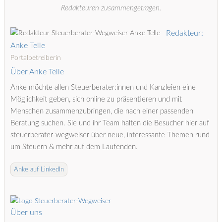
Redakteuren zusammengetragen.
Redakteur:
Anke Telle
Portalbetreiberin
Über Anke Telle
Anke möchte allen Steuerberater:innen und Kanzleien eine
Möglichkeit geben, sich online zu präsentieren und mit
Menschen zusammenzubringen, die nach einer passenden
Beratung suchen. Sie und ihr Team halten die Besucher hier auf
steuerberater-wegweiser über neue, interessante Themen rund
um Steuern & mehr auf dem Laufenden.
Anke auf LinkedIn
Über uns