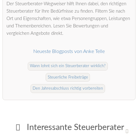
Der Steuerberater-Wegweiser hilft Ihnen dabei, den richtigen
Steuerberater für Ihre Bedürfnisse zu finden. Filtern Sie nach
Ort und Eigenschaften, wie etwa Personengruppen, Leistungen
und Themenbereichen. Lesen Sie Bewertungen und
vergleichen Angebote direkt.
Neueste Blogposts von Anke Telle
Wann lohnt sich ein Steuerberater wirklich?
Steuerliche Freibeträge
Den Jahresabschluss richtig vorbereiten
Interessante Steuerberater