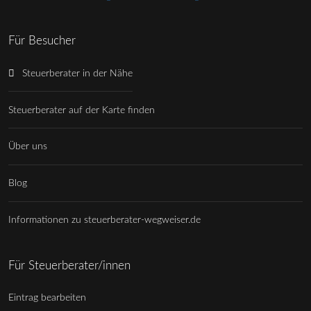
Für Besucher
Steuerberater in der Nähe
Steuerberater auf der Karte finden
Über uns
Blog
Informationen zu steuerberater-wegweiser.de
Für Steuerberater/innen
Eintrag bearbeiten