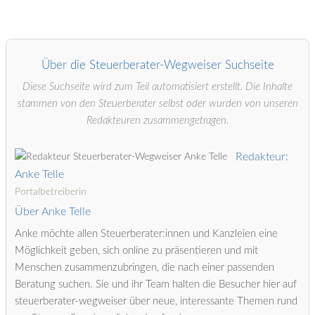
Über die Steuerberater-Wegweiser Suchseite
Diese Suchseite wird zum Teil automatisiert erstellt. Die Inhalte
stammen von den Steuerberater selbst oder wurden von unseren
Redakteuren zusammengetragen.
Redakteur:
Anke Telle
Portalbetreiberin
Über Anke Telle
Anke möchte allen Steuerberater:innen und Kanzleien eine
Möglichkeit geben, sich online zu präsentieren und mit
Menschen zusammenzubringen, die nach einer passenden
Beratung suchen. Sie und ihr Team halten die Besucher hier auf
steuerberater-wegweiser über neue, interessante Themen rund