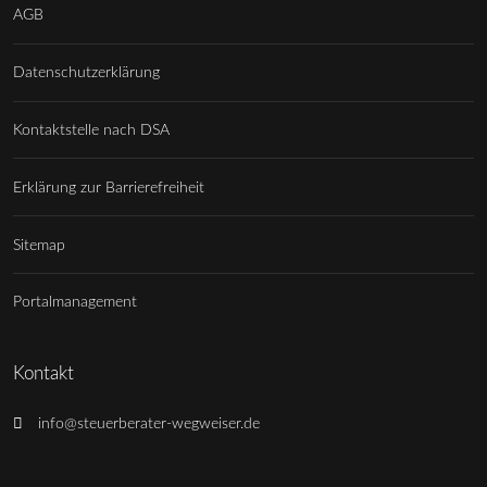
AGB
Datenschutzerklärung
Kontaktstelle nach DSA
Erklärung zur Barrierefreiheit
Sitemap
Portalmanagement
Kontakt
info@steuerberater-wegweiser.de