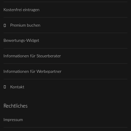
Kostenfrei eintragen
Premium buchen
Bewertungs-Widget
Informationen für Steuerberater
Informationen für Werbepartner
Kontakt
Rechtliches
Impressum