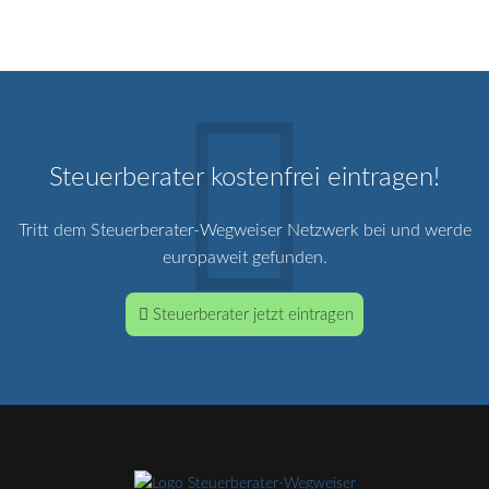
snachfolge
DStV e.V.
Steuerberater kostenfrei eintragen!
Tritt dem Steuerberater-Wegweiser Netzwerk bei und werde
europaweit gefunden.
Steuerberater jetzt eintragen