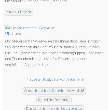
um Steuern & mehr auf dem Laufenden.
Anke auf LinkedIn
Über uns
Der Steuerberater-Wegweiser hilft Ihnen dabei, den richtigen
Steuerberater für Ihre Bedürfnisse zu finden. Filtern Sie nach
Ort und Eigenschaften, wie etwa Personengruppen, Leistungen
und Themenbereichen. Lesen Sie Bewertungen und
vergleichen Angebote direkt.
Neueste Blogposts von Anke Telle
Wann lohnt sich ein Steuerberater wirklich?
Steuerliche Freibeträge
Den Jahresabschluss richtig vorbereiten