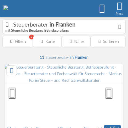
Menu
Steuerberater
in Franken
mit Steuerliche Beratung: Betriebsprüfung
0
Filtern
Karte
Nähe
Sortieren
11
Steuerberater
in Franken