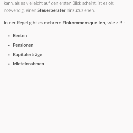
kann, als es vielleicht auf den ersten Blick scheint, ist es oft
notwendig, einen
Steuerberater
hinzuzuziehen.
In der Regel gibt es mehrere
Einkommensquellen,
wie z.B.:
Renten
Pensionen
Kapitalerträge
Mieteinnahmen