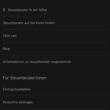
Steuerberater in der Nähe
Steuerberater auf der Karte finden
Über uns
Blog
Informationen zu steuerberater-wegweiser.de
Für Steuerberater/innen
Eintrag bearbeiten
Kostenfrei eintragen