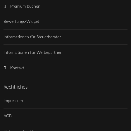
Premium buchen
Bewertungs-Widget
Informationen für Steuerberater
Informationen für Werbepartner
Kontakt
Rechtliches
Impressum
AGB