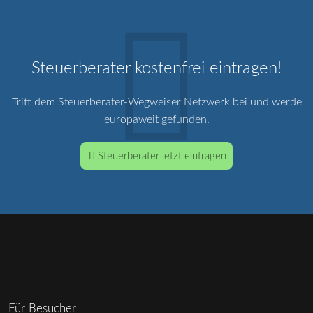
Steuerberater kostenfrei eintragen!
Tritt dem Steuerberater-Wegweiser Netzwerk bei und werde
europaweit gefunden.
Steuerberater jetzt eintragen
Für Besucher