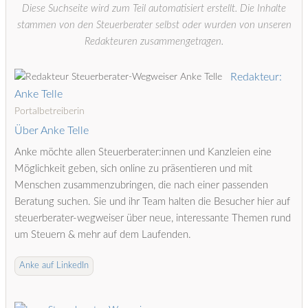
Diese Suchseite wird zum Teil automatisiert erstellt. Die Inhalte
stammen von den Steuerberater selbst oder wurden von unseren
Redakteuren zusammengetragen.
Redakteur:
Anke Telle
Portalbetreiberin
Über Anke Telle
Anke möchte allen Steuerberater:innen und Kanzleien eine
Möglichkeit geben, sich online zu präsentieren und mit
Menschen zusammenzubringen, die nach einer passenden
Beratung suchen. Sie und ihr Team halten die Besucher hier auf
steuerberater-wegweiser über neue, interessante Themen rund
um Steuern & mehr auf dem Laufenden.
Anke auf LinkedIn