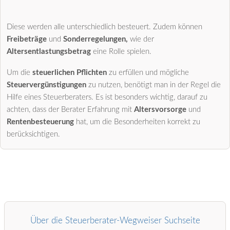
Diese werden alle unterschiedlich besteuert. Zudem können
Freibeträge
und
Sonderregelungen,
wie der
Altersentlastungsbetrag
eine Rolle spielen.
Um die
steuerlichen Pflichten
zu erfüllen und mögliche
Steuervergünstigungen
zu nutzen, benötigt man in der Regel die
Hilfe eines Steuerberaters. Es ist besonders wichtig, darauf zu
achten, dass der Berater Erfahrung mit
Altersvorsorge
und
Rentenbesteuerung
hat, um die Besonderheiten korrekt zu
berücksichtigen.
Über die Steuerberater-Wegweiser Suchseite