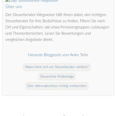
Über uns
Der Steuerberater-Wegweiser hilft Ihnen dabei, den richtigen
Steuerberater für Ihre Bedürfnisse zu finden. Filtern Sie nach
Ort und Eigenschaften, wie etwa Personengruppen, Leistungen
und Themenbereichen. Lesen Sie Bewertungen und
vergleichen Angebote direkt.
Neueste Blogposts von Anke Telle
Wann lohnt sich ein Steuerberater wirklich?
Steuerliche Freibeträge
Den Jahresabschluss richtig vorbereiten