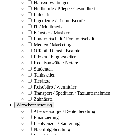
Hausverwaltungen
Heilberufe / Pflege / Gesundheit
Industrie
Ingenieure / Techn. Berufe
IT / Multimedia
Künstler / Musiker
Landwirtschaft / Forstwirtschaft
Medien / Marketing
Öffentl. Dienst / Beamte
Piloten / Flugbegleiter
Rechtsanwälte / Notare
Studenten
Tankstellen
Tierärzte
Reisebüro / -vermittler
Transport / Spedition / Taxiunternehmen
Zahnärzte
Wirtschaftsberatung
Altersvorsorge / Rentenberatung
Finanzierung
Insolvenzen / Sanierung
Nachfolgeberatung