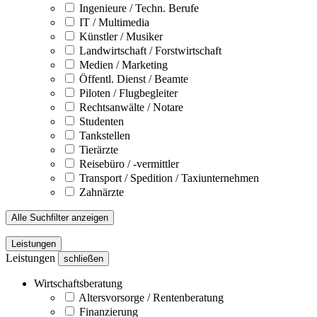
Ingenieure / Techn. Berufe
IT / Multimedia
Künstler / Musiker
Landwirtschaft / Forstwirtschaft
Medien / Marketing
Öffentl. Dienst / Beamte
Piloten / Flugbegleiter
Rechtsanwälte / Notare
Studenten
Tankstellen
Tierärzte
Reisebüro / -vermittler
Transport / Spedition / Taxiunternehmen
Zahnärzte
Alle Suchfilter anzeigen
Leistungen
Leistungen
schließen
Wirtschaftsberatung
Altersvorsorge / Rentenberatung
Finanzierung