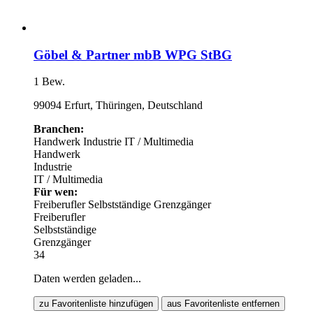
Göbel & Partner mbB WPG StBG
1 Bew.
99094 Erfurt, Thüringen, Deutschland
Branchen:
Handwerk
Industrie
IT / Multimedia
Handwerk
Industrie
IT / Multimedia
Für wen:
Freiberufler
Selbstständige
Grenzgänger
Freiberufler
Selbstständige
Grenzgänger
34
Daten werden geladen...
zu Favoritenliste hinzufügen
aus Favoritenliste entfernen