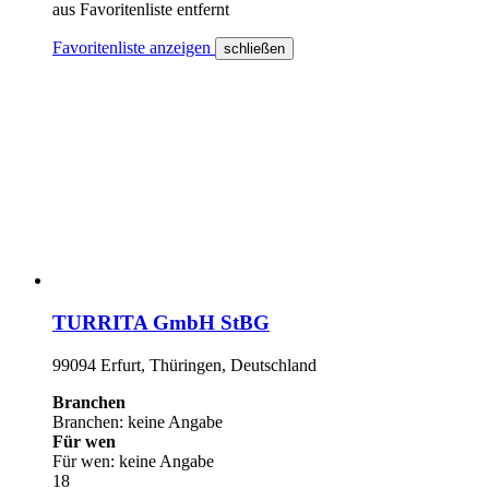
aus Favoritenliste entfernt
Favoritenliste anzeigen
schließen
TURRITA GmbH StBG
99094 Erfurt, Thüringen, Deutschland
Branchen
Branchen: keine Angabe
Für wen
Für wen: keine Angabe
18