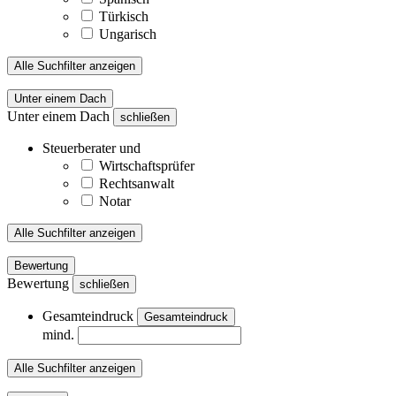
Türkisch
Ungarisch
Alle Suchfilter anzeigen
Unter einem Dach
Unter einem Dach
schließen
Steuerberater und
Wirtschaftsprüfer
Rechtsanwalt
Notar
Alle Suchfilter anzeigen
Bewertung
Bewertung
schließen
Gesamteindruck
Gesamteindruck
mind.
Alle Suchfilter anzeigen