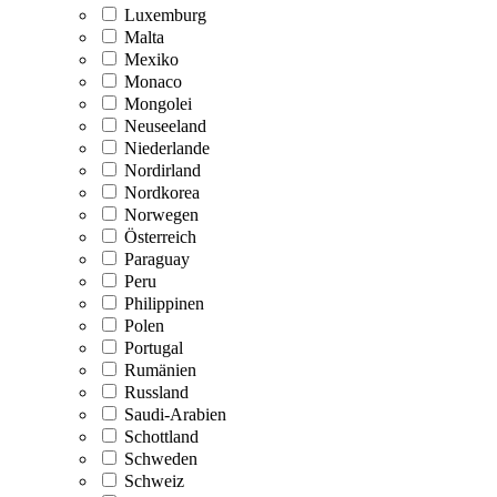
Luxemburg
Malta
Mexiko
Monaco
Mongolei
Neuseeland
Niederlande
Nordirland
Nordkorea
Norwegen
Österreich
Paraguay
Peru
Philippinen
Polen
Portugal
Rumänien
Russland
Saudi-Arabien
Schottland
Schweden
Schweiz