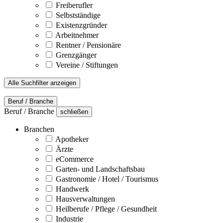
Freiberufler
Selbstständige
Existenzgründer
Arbeitnehmer
Rentner / Pensionäre
Grenzgänger
Vereine / Stiftungen
Alle Suchfilter anzeigen
Beruf / Branche
Beruf / Branche
schließen
Branchen
Apotheker
Ärzte
eCommerce
Garten- und Landschaftsbau
Gastronomie / Hotel / Tourismus
Handwerk
Hausverwaltungen
Heilberufe / Pflege / Gesundheit
Industrie