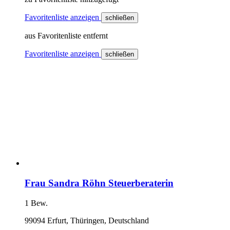
Favoritenliste anzeigen
schließen
aus Favoritenliste entfernt
Favoritenliste anzeigen
schließen
Frau Sandra Röhn Steuerberaterin
1 Bew.
99094 Erfurt, Thüringen, Deutschland