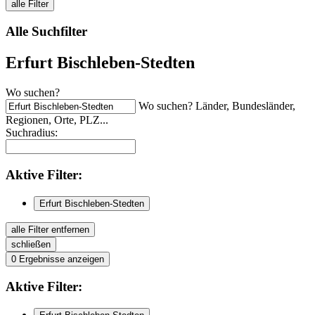
alle Filter
Alle Suchfilter
Erfurt Bischleben-Stedten
Wo suchen?
Wo suchen? Länder, Bundesländer,
Regionen, Orte, PLZ...
Suchradius:
Aktive
Filter:
Erfurt Bischleben-Stedten
alle Filter entfernen
schließen
0
Ergebnisse anzeigen
Aktive
Filter: