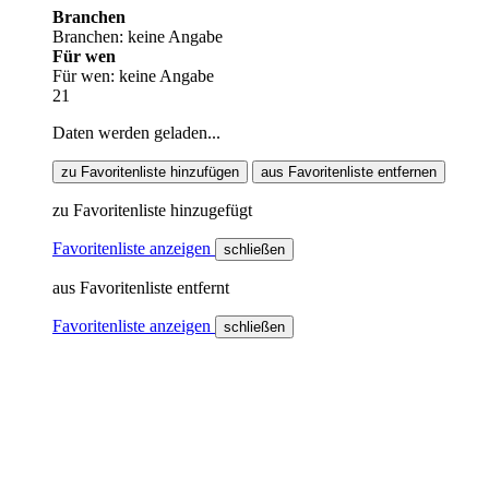
Branchen
Branchen: keine Angabe
Für wen
Für wen: keine Angabe
21
Daten werden geladen...
zu Favoritenliste hinzufügen
aus Favoritenliste entfernen
zu Favoritenliste hinzugefügt
Favoritenliste anzeigen
schließen
aus Favoritenliste entfernt
Favoritenliste anzeigen
schließen