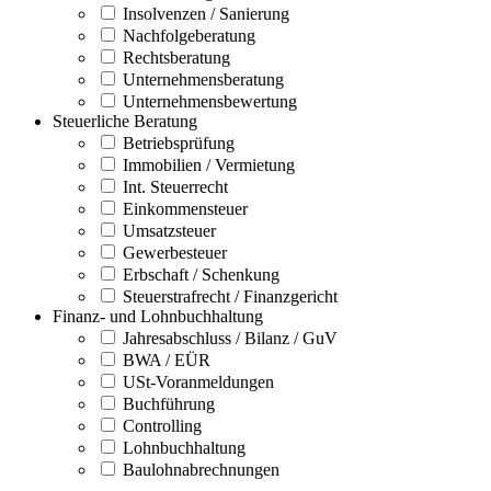
Insolvenzen / Sanierung
Nachfolgeberatung
Rechtsberatung
Unternehmensberatung
Unternehmensbewertung
Steuerliche Beratung
Betriebsprüfung
Immobilien / Vermietung
Int. Steuerrecht
Einkommensteuer
Umsatzsteuer
Gewerbesteuer
Erbschaft / Schenkung
Steuerstrafrecht / Finanzgericht
Finanz- und Lohnbuchhaltung
Jahresabschluss / Bilanz / GuV
BWA / EÜR
USt-Voranmeldungen
Buchführung
Controlling
Lohnbuchhaltung
Baulohnabrechnungen