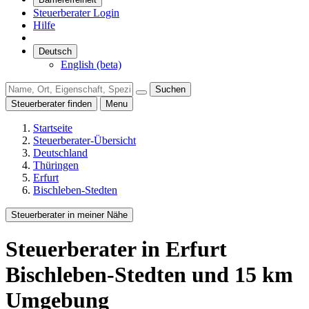
Steuerberater Login
Hilfe
Deutsch
English (beta)
Suchen
Steuerberater finden
Menu
Startseite
Steuerberater-Übersicht
Deutschland
Thüringen
Erfurt
Bischleben-Stedten
Steuerberater in meiner Nähe
Steuerberater
in Erfurt
Bischleben-Stedten
und
15
km
Umgebung