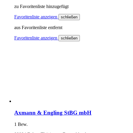
zu Favoritenliste hinzugefügt
Favoritenliste anzeigen
schließen
aus Favoritenliste entfernt
Favoritenliste anzeigen
schließen
Axmann & Engling StBG mbH
1 Bew.