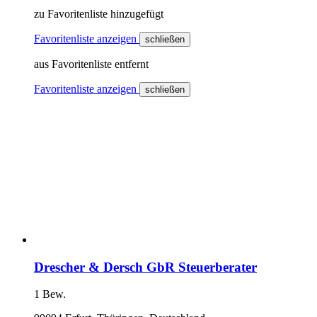
zu Favoritenliste hinzugefügt
Favoritenliste anzeigen
schließen
aus Favoritenliste entfernt
Favoritenliste anzeigen
schließen
Drescher & Dersch GbR Steuerberater
1 Bew.