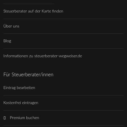
Steuerberater auf der Karte finden
Über uns
Blog
Informationen zu steuerberater-wegweiser.de
Für Steuerberater/innen
Eintrag bearbeiten
Kostenfrei eintragen
Premium buchen