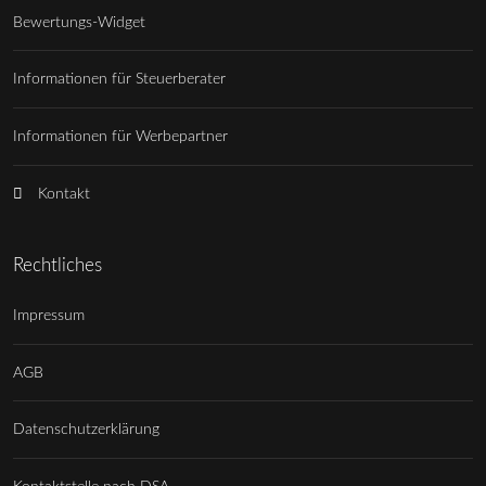
Bewertungs-Widget
Informationen für Steuerberater
Informationen für Werbepartner
Kontakt
Rechtliches
Impressum
AGB
Datenschutzerklärung