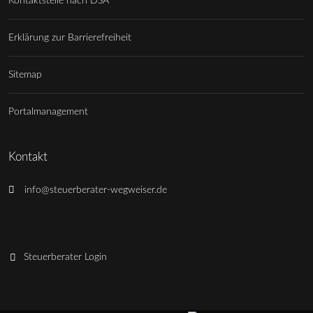
Kontaktstelle nach DSA
Erklärung zur Barrierefreiheit
Sitemap
Portalmanagement
Kontakt
info@steuerberater-wegweiser.de
Steuerberater Login