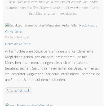
Diese Suchseite wird zum Teil automatisiert erstellt. Die Inhalte
stammen von den Steuerberater selbst oder wurden von unseren
Redakteuren zusammengetragen.
Redakteur:
Anke Telle
Portalbetreiberin
Über Anke Telle
Anke möchte allen Steuerberater:innen und Kanzleien eine
Möglichkeit geben, sich online zu präsentieren und mit
Menschen zusammenzubringen, die nach einer passenden
Beratung suchen. Sie und ihr Team halten die Besucher hier auf
steuerberater-wegweiser über neue, interessante Themen rund
um Steuern & mehr auf dem Laufenden.
Anke auf LinkedIn