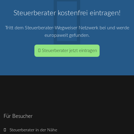
Steuerberater kostenfrei eintragen!
Tritt dem Steuerberater-Wegweiser Netzwerk bei und werde
europaweit gefunden.
Steuerberater jetzt eintragen
Für Besucher
Steuerberater in der Nähe