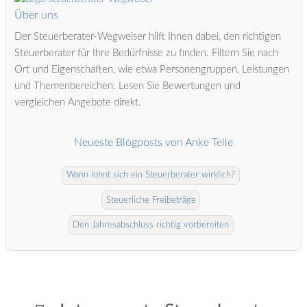
Über uns
Der Steuerberater-Wegweiser hilft Ihnen dabei, den richtigen
Steuerberater für Ihre Bedürfnisse zu finden. Filtern Sie nach
Ort und Eigenschaften, wie etwa Personengruppen, Leistungen
und Themenbereichen. Lesen Sie Bewertungen und
vergleichen Angebote direkt.
Neueste Blogposts von Anke Telle
Wann lohnt sich ein Steuerberater wirklich?
Steuerliche Freibeträge
Den Jahresabschluss richtig vorbereiten