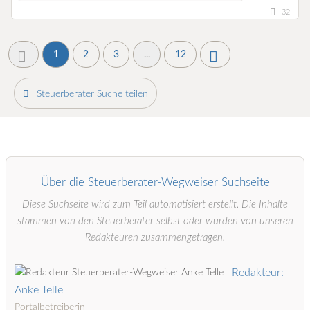
32
1
2
3
...
12
Steuerberater Suche teilen
Über die Steuerberater-Wegweiser Suchseite
Diese Suchseite wird zum Teil automatisiert erstellt. Die Inhalte
stammen von den Steuerberater selbst oder wurden von unseren
Redakteuren zusammengetragen.
Redakteur:
Anke Telle
Portalbetreiberin