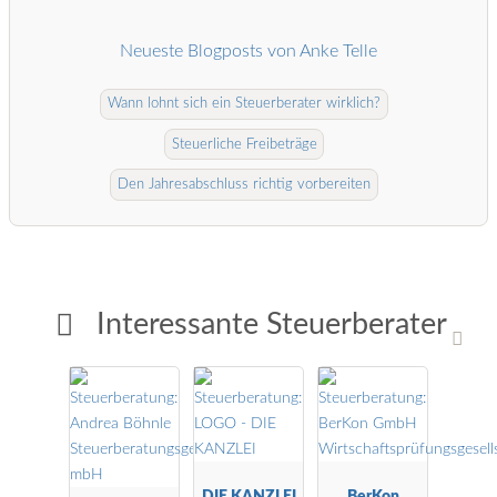
Neueste Blogposts von Anke Telle
Wann lohnt sich ein Steuerberater wirklich?
Steuerliche Freibeträge
Den Jahresabschluss richtig vorbereiten
Interessante Steuerberater
DIE KANZLEI
BerKon