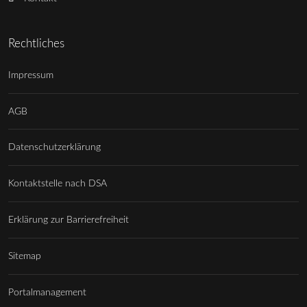
Rechtliches
Impressum
AGB
Datenschutzerklärung
Kontaktstelle nach DSA
Erklärung zur Barrierefreiheit
Sitemap
Portalmanagement