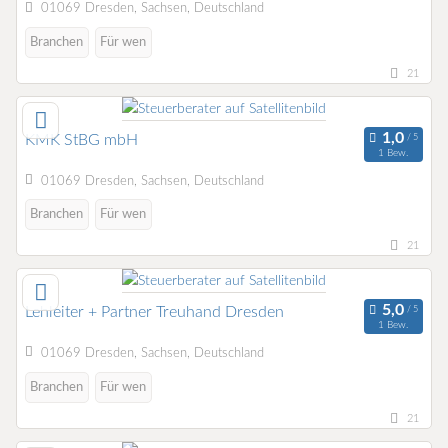
01069 Dresden, Sachsen, Deutschland
Branchen
Für wen
21
KMK StBG mbH
1 Bew.
01069 Dresden, Sachsen, Deutschland
Branchen
Für wen
21
Lehleiter + Partner Treuhand Dresden
1 Bew.
01069 Dresden, Sachsen, Deutschland
Branchen
Für wen
21