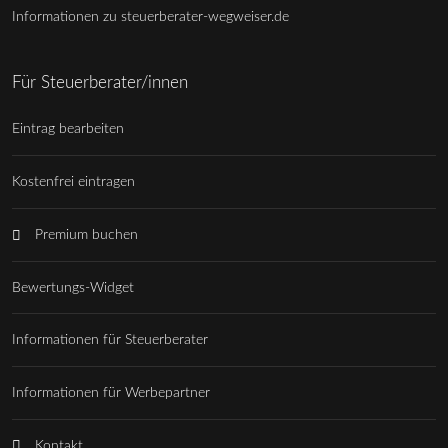
Informationen zu steuerberater-wegweiser.de
Für Steuerberater/innen
Eintrag bearbeiten
Kostenfrei eintragen
Premium buchen
Bewertungs-Widget
Informationen für Steuerberater
Informationen für Werbepartner
Kontakt