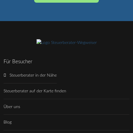
Für Besucher
Steuerberater in der Nähe
Steuerberater auf der Karte finden
Über uns
Blog