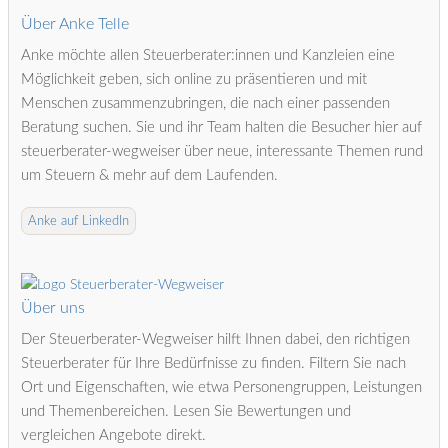
Über Anke Telle
Anke möchte allen Steuerberater:innen und Kanzleien eine
Möglichkeit geben, sich online zu präsentieren und mit
Menschen zusammenzubringen, die nach einer passenden
Beratung suchen. Sie und ihr Team halten die Besucher hier auf
steuerberater-wegweiser über neue, interessante Themen rund
um Steuern & mehr auf dem Laufenden.
Anke auf LinkedIn
Über uns
Der Steuerberater-Wegweiser hilft Ihnen dabei, den richtigen
Steuerberater für Ihre Bedürfnisse zu finden. Filtern Sie nach
Ort und Eigenschaften, wie etwa Personengruppen, Leistungen
und Themenbereichen. Lesen Sie Bewertungen und
vergleichen Angebote direkt.