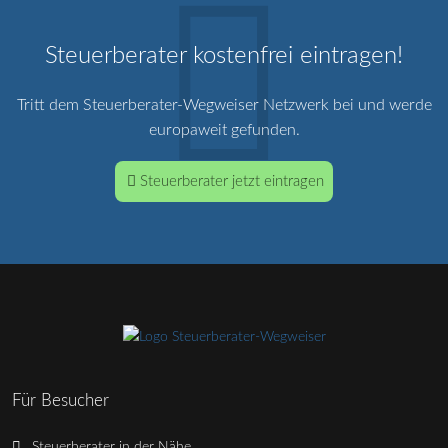
Steuerberater kostenfrei eintragen!
Tritt dem Steuerberater-Wegweiser Netzwerk bei und werde
europaweit gefunden.
Steuerberater jetzt eintragen
Für Besucher
Steuerberater in der Nähe