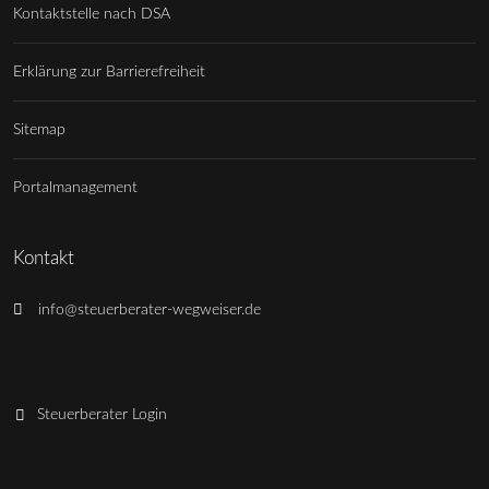
Kontaktstelle nach DSA
Erklärung zur Barrierefreiheit
Sitemap
Portalmanagement
Kontakt
info@steuerberater-wegweiser.de
Steuerberater Login