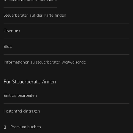
Steuerberater auf der Karte finden
Über uns
Blog
Informationen zu steuerberater-wegweiser.de
Für Steuerberater/innen
Eintrag bearbeiten
Kostenfrei eintragen
Premium buchen