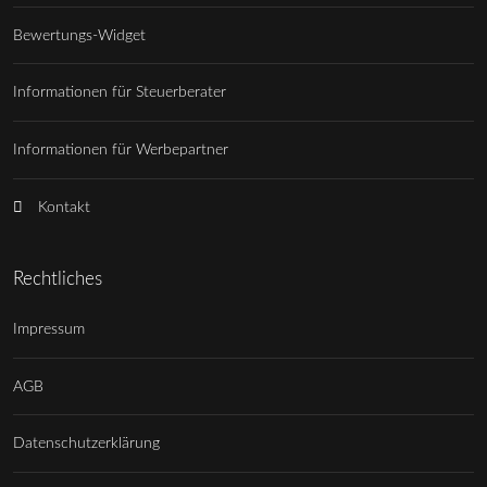
Bewertungs-Widget
Informationen für Steuerberater
Informationen für Werbepartner
Kontakt
Rechtliches
Impressum
AGB
Datenschutzerklärung