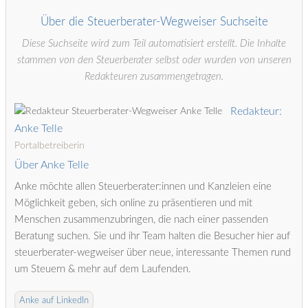
Über die Steuerberater-Wegweiser Suchseite
Diese Suchseite wird zum Teil automatisiert erstellt. Die Inhalte
stammen von den Steuerberater selbst oder wurden von unseren
Redakteuren zusammengetragen.
Redakteur:
Anke Telle
Portalbetreiberin
Über Anke Telle
Anke möchte allen Steuerberater:innen und Kanzleien eine
Möglichkeit geben, sich online zu präsentieren und mit
Menschen zusammenzubringen, die nach einer passenden
Beratung suchen. Sie und ihr Team halten die Besucher hier auf
steuerberater-wegweiser über neue, interessante Themen rund
um Steuern & mehr auf dem Laufenden.
Anke auf LinkedIn