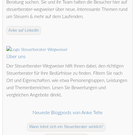
Beratung suchen. Sie und ihr Team halten die Besucher hier auf
steuerberater-wegweiser über neue, interessante Themen rund
um Steuern & mehr auf dem Laufenden.
Anke auf LinkedIn
Über uns
Der Steuerberater-Wegweiser hilft Ihnen dabei, den richtigen
Steuerberater für Ihre Bedürfnisse zu finden. Filtern Sie nach
Ort und Eigenschaften, wie etwa Personengruppen, Leistungen
und Themenbereichen. Lesen Sie Bewertungen und
vergleichen Angebote direkt.
Neueste Blogposts von Anke Telle
Wann lohnt sich ein Steuerberater wirklich?