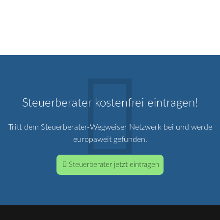
Steuerberater kostenfrei eintragen!
Tritt dem Steuerberater-Wegweiser Netzwerk bei und werde
europaweit gefunden.
Steuerberater jetzt eintragen