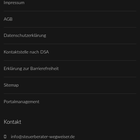
Impressum
AGB
Datenschutzerklärung
Kontaktstelle nach DSA
Erklärung zur Barrierefreiheit
Sitemap
Portalmanagement
Kontakt
info@steuerberater-wegweiser.de