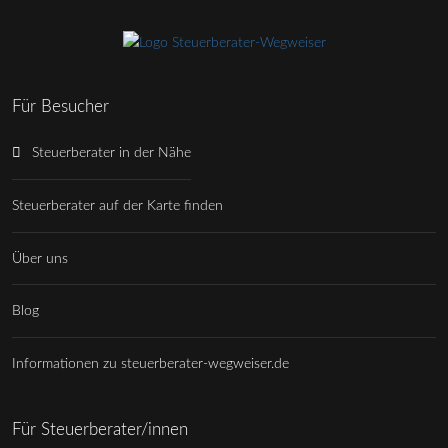
Für Besucher
Steuerberater in der Nähe
Steuerberater auf der Karte finden
Über uns
Blog
Informationen zu steuerberater-wegweiser.de
Für Steuerberater/innen