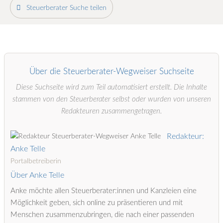
Steuerberater Suche teilen
Über die Steuerberater-Wegweiser Suchseite
Diese Suchseite wird zum Teil automatisiert erstellt. Die Inhalte
stammen von den Steuerberater selbst oder wurden von unseren
Redakteuren zusammengetragen.
Redakteur:
Anke Telle
Portalbetreiberin
Über Anke Telle
Anke möchte allen Steuerberater:innen und Kanzleien eine
Möglichkeit geben, sich online zu präsentieren und mit
Menschen zusammenzubringen, die nach einer passenden