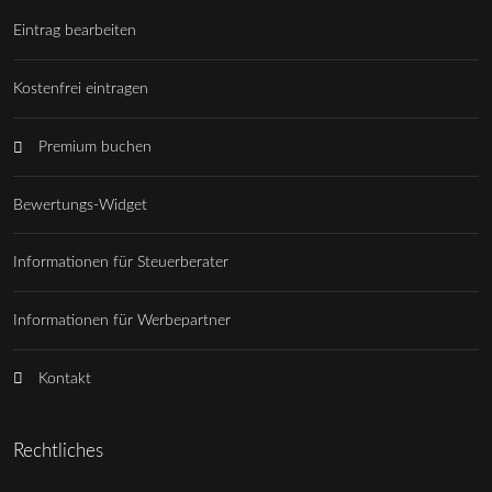
Eintrag bearbeiten
Kostenfrei eintragen
Premium buchen
Bewertungs-Widget
Informationen für Steuerberater
Informationen für Werbepartner
Kontakt
Rechtliches