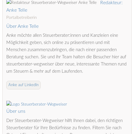
Redakteur:
Anke Telle
Portalbetreiberin
Über Anke Telle
Anke möchte allen Steuerberater:innen und Kanzleien eine
Möglichkeit geben, sich online zu präsentieren und mit
Menschen zusammenzubringen, die nach einer passenden
Beratung suchen. Sie und ihr Team halten die Besucher hier auf
steuerberater-wegweiser über neue, interessante Themen rund
um Steuern & mehr auf dem Laufenden.
Anke auf LinkedIn
Über uns
Der Steuerberater-Wegweiser hilft Ihnen dabei, den richtigen
Steuerberater für Ihre Bedürfnisse zu finden. Filtern Sie nach