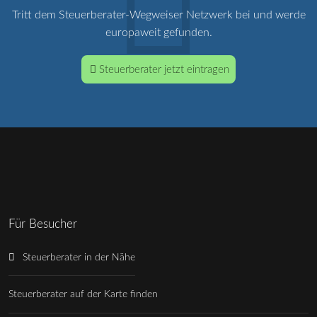
Tritt dem Steuerberater-Wegweiser Netzwerk bei und werde
europaweit gefunden.
Steuerberater jetzt eintragen
Für Besucher
Steuerberater in der Nähe
Steuerberater auf der Karte finden