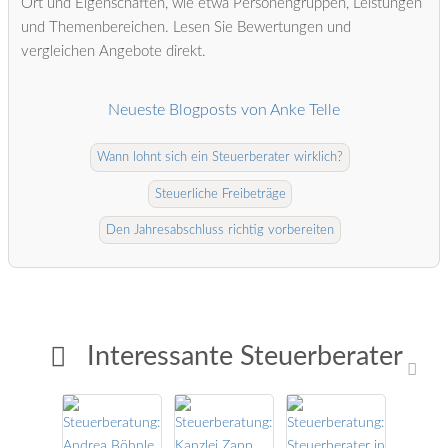
Ort und Eigenschaften, wie etwa Personengruppen, Leistungen
und Themenbereichen. Lesen Sie Bewertungen und
vergleichen Angebote direkt.
Neueste Blogposts von Anke Telle
Wann lohnt sich ein Steuerberater wirklich?
Steuerliche Freibeträge
Den Jahresabschluss richtig vorbereiten
Interessante Steuerberater