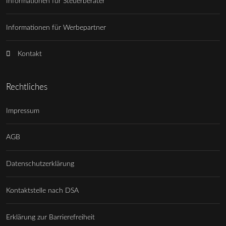
Informationen für Steuerberater
Informationen für Werbepartner
Kontakt
Rechtliches
Impressum
AGB
Datenschutzerklärung
Kontaktstelle nach DSA
Erklärung zur Barrierefreiheit