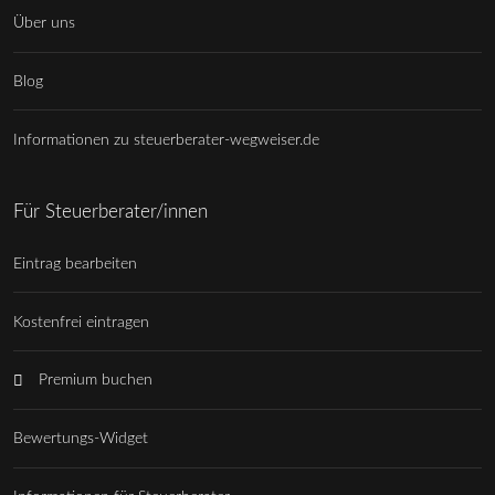
Über uns
Blog
Informationen zu steuerberater-wegweiser.de
Für Steuerberater/innen
Eintrag bearbeiten
Kostenfrei eintragen
Premium buchen
Bewertungs-Widget