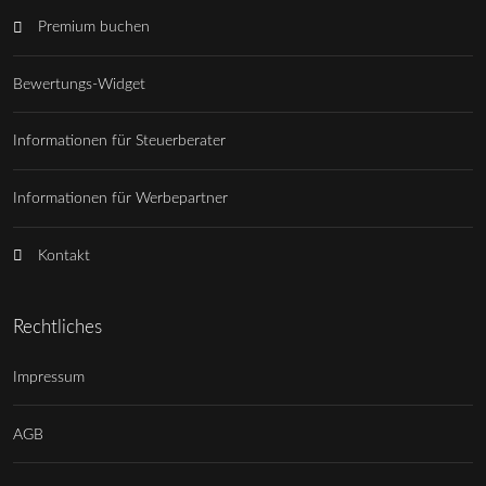
Premium buchen
Bewertungs-Widget
Informationen für Steuerberater
Informationen für Werbepartner
Kontakt
Rechtliches
Impressum
AGB