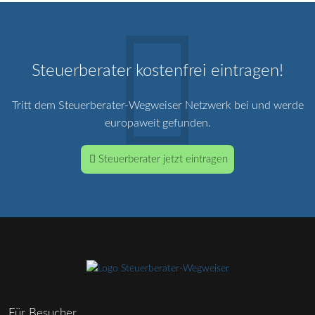
Steuerberater kostenfrei eintragen!
Tritt dem Steuerberater-Wegweiser Netzwerk bei und werde
europaweit gefunden.
Steuerberater jetzt eintragen
Für Besucher