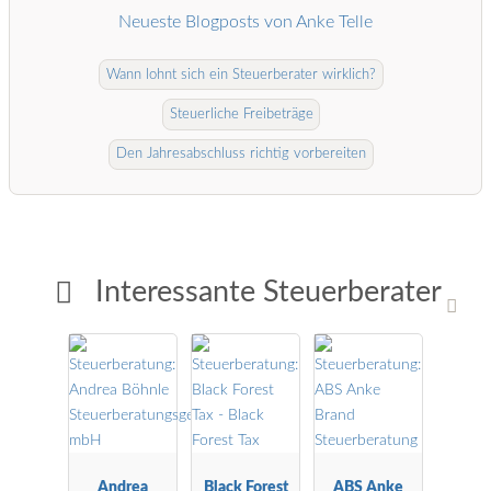
Neueste Blogposts von Anke Telle
Wann lohnt sich ein Steuerberater wirklich?
Steuerliche Freibeträge
Den Jahresabschluss richtig vorbereiten
Interessante Steuerberater
Andrea
Black Forest
ABS Anke