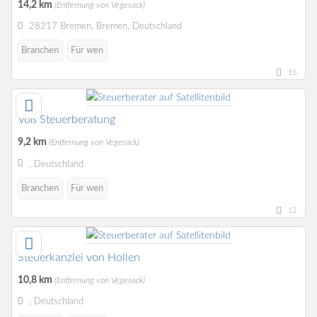
14,2 km
(Entfernung von Vegesack)
28217 Bremen, Bremen, Deutschland
Branchen
Für wen
16
Voß Steuerberatung
9,2 km
(Entfernung von Vegesack)
, Deutschland
Branchen
Für wen
12
Steuerkanzlei von Hollen
10,8 km
(Entfernung von Vegesack)
, Deutschland