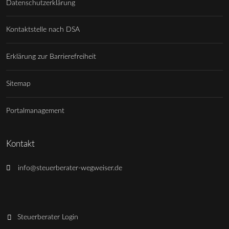
Datenschutzerklärung
Kontaktstelle nach DSA
Erklärung zur Barrierefreiheit
Sitemap
Portalmanagement
Kontakt
info@steuerberater-wegweiser.de
Steuerberater Login