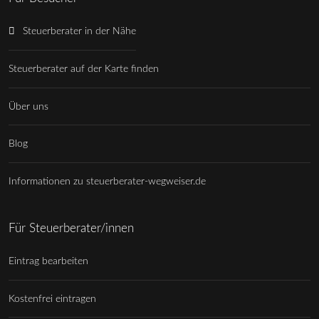
Steuerberater in der Nähe
Steuerberater auf der Karte finden
Über uns
Blog
Informationen zu steuerberater-wegweiser.de
Für Steuerberater/innen
Eintrag bearbeiten
Kostenfrei eintragen