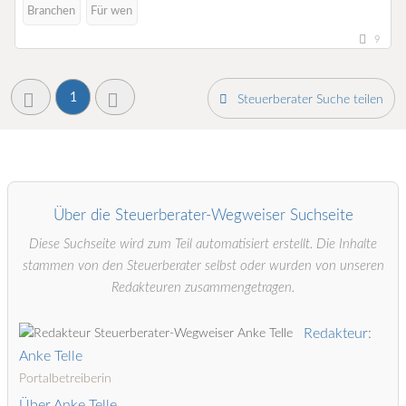
Branchen
Für wen
9
1
Steuerberater Suche teilen
Über die Steuerberater-Wegweiser Suchseite
Diese Suchseite wird zum Teil automatisiert erstellt. Die Inhalte
stammen von den Steuerberater selbst oder wurden von unseren
Redakteuren zusammengetragen.
Redakteur:
Anke Telle
Portalbetreiberin
Über Anke Telle