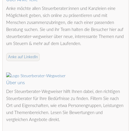
Anke möchte allen Steuerberater:innen und Kanzleien eine
Möglichkeit geben, sich online zu präsentieren und mit
Menschen zusammenzubringen, die nach einer passenden
Beratung suchen. Sie und ihr Team halten die Besucher hier auf
steuerberater-wegweiser über neue, interessante Themen rund
um Steuern & mehr auf dem Laufenden.
Anke auf LinkedIn
Über uns
Der Steuerberater-Wegweiser hilft Ihnen dabei, den richtigen
Steuerberater für Ihre Bedürfnisse zu finden. Filtern Sie nach
Ort und Eigenschaften, wie etwa Personengruppen, Leistungen
und Themenbereichen. Lesen Sie Bewertungen und
vergleichen Angebote direkt.