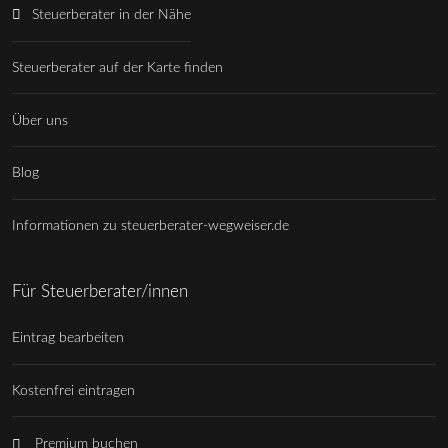
Steuerberater in der Nähe
Steuerberater auf der Karte finden
Über uns
Blog
Informationen zu steuerberater-wegweiser.de
Für Steuerberater/innen
Eintrag bearbeiten
Kostenfrei eintragen
Premium buchen