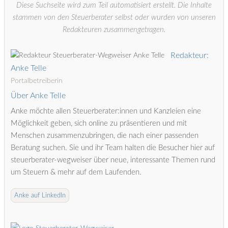
Diese Suchseite wird zum Teil automatisiert erstellt. Die Inhalte
stammen von den Steuerberater selbst oder wurden von unseren
Redakteuren zusammengetragen.
Redakteur:
Anke Telle
Portalbetreiberin
Über Anke Telle
Anke möchte allen Steuerberater:innen und Kanzleien eine
Möglichkeit geben, sich online zu präsentieren und mit
Menschen zusammenzubringen, die nach einer passenden
Beratung suchen. Sie und ihr Team halten die Besucher hier auf
steuerberater-wegweiser über neue, interessante Themen rund
um Steuern & mehr auf dem Laufenden.
Anke auf LinkedIn