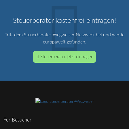
Steuerberater kostenfrei eintragen!
Tritt dem Steuerberater-Wegweiser Netzwerk bei und werde
europaweit gefunden.
Steuerberater jetzt eintragen
Für Besucher