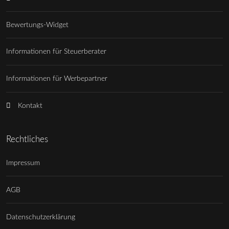
Bewertungs-Widget
Informationen für Steuerberater
Informationen für Werbepartner
Kontakt
Rechtliches
Impressum
AGB
Datenschutzerklärung