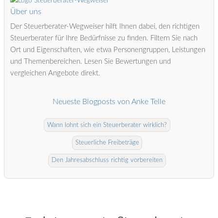
Über uns
Der Steuerberater-Wegweiser hilft Ihnen dabei, den richtigen
Steuerberater für Ihre Bedürfnisse zu finden. Filtern Sie nach
Ort und Eigenschaften, wie etwa Personengruppen, Leistungen
und Themenbereichen. Lesen Sie Bewertungen und
vergleichen Angebote direkt.
Neueste Blogposts von Anke Telle
Wann lohnt sich ein Steuerberater wirklich?
Steuerliche Freibeträge
Den Jahresabschluss richtig vorbereiten