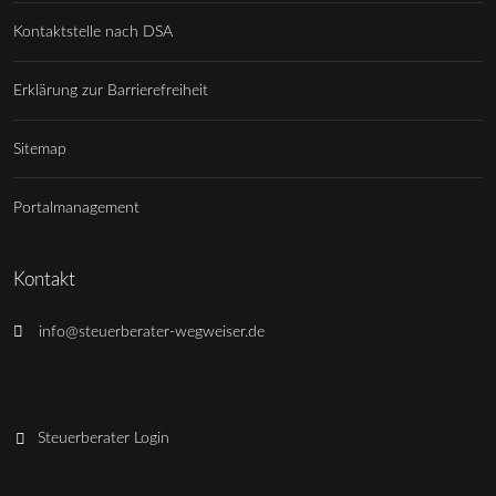
Kontaktstelle nach DSA
Erklärung zur Barrierefreiheit
Sitemap
Portalmanagement
Kontakt
info@steuerberater-wegweiser.de
Steuerberater Login