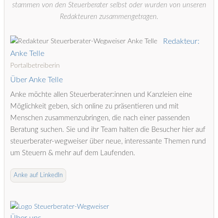
stammen von den Steuerberater selbst oder wurden von unseren
Redakteuren zusammengetragen.
Redakteur:
Anke Telle
Portalbetreiberin
Über Anke Telle
Anke möchte allen Steuerberater:innen und Kanzleien eine
Möglichkeit geben, sich online zu präsentieren und mit
Menschen zusammenzubringen, die nach einer passenden
Beratung suchen. Sie und ihr Team halten die Besucher hier auf
steuerberater-wegweiser über neue, interessante Themen rund
um Steuern & mehr auf dem Laufenden.
Anke auf LinkedIn