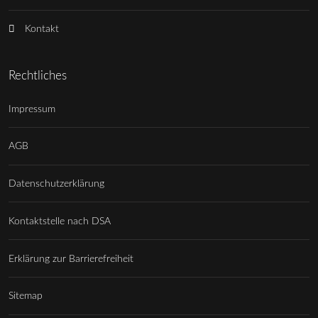
Kontakt
Rechtliches
Impressum
AGB
Datenschutzerklärung
Kontaktstelle nach DSA
Erklärung zur Barrierefreiheit
Sitemap