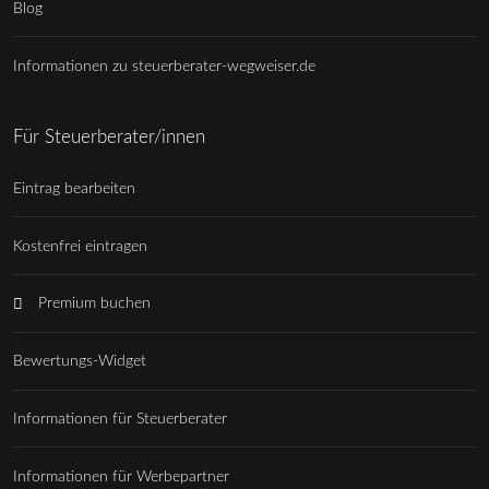
Blog
Informationen zu steuerberater-wegweiser.de
Für Steuerberater/innen
Eintrag bearbeiten
Kostenfrei eintragen
Premium buchen
Bewertungs-Widget
Informationen für Steuerberater
Informationen für Werbepartner