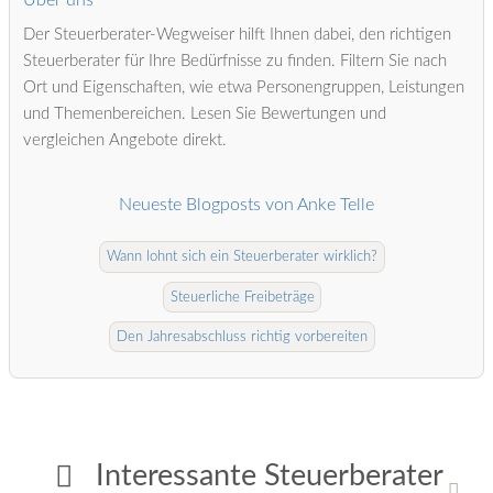
Über uns
Der Steuerberater-Wegweiser hilft Ihnen dabei, den richtigen
Steuerberater für Ihre Bedürfnisse zu finden. Filtern Sie nach
Ort und Eigenschaften, wie etwa Personengruppen, Leistungen
und Themenbereichen. Lesen Sie Bewertungen und
vergleichen Angebote direkt.
Neueste Blogposts von Anke Telle
Wann lohnt sich ein Steuerberater wirklich?
Steuerliche Freibeträge
Den Jahresabschluss richtig vorbereiten
Interessante Steuerberater