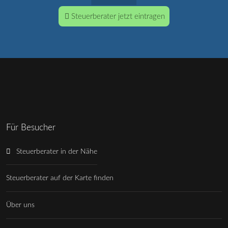
Steuerberater jetzt eintragen
Für Besucher
Steuerberater in der Nähe
Steuerberater auf der Karte finden
Über uns