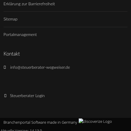
Erklärung zur Barrierefreiheit
Sitemap
Portalmanagement
Kontakt
info@steuerberater-wegweiser.de
Steuerberater Login
Branchenportal Software made in Germany
Aktuelle Version: 14.13.0