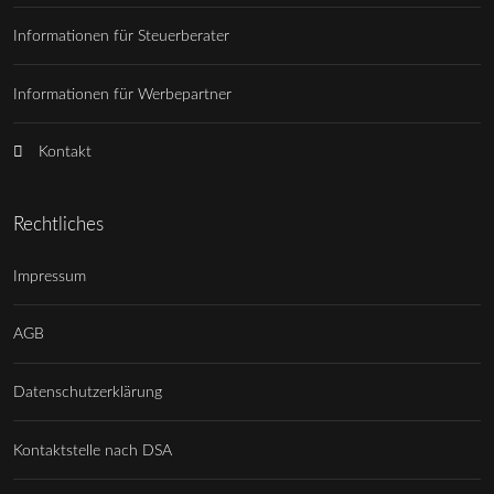
Informationen für Steuerberater
Informationen für Werbepartner
Kontakt
Rechtliches
Impressum
AGB
Datenschutzerklärung
Kontaktstelle nach DSA