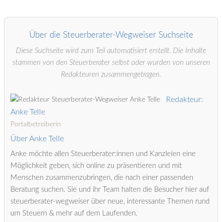
Über die Steuerberater-Wegweiser Suchseite
Diese Suchseite wird zum Teil automatisiert erstellt. Die Inhalte
stammen von den Steuerberater selbst oder wurden von unseren
Redakteuren zusammengetragen.
Redakteur:
Anke Telle
Portalbetreiberin
Über Anke Telle
Anke möchte allen Steuerberater:innen und Kanzleien eine
Möglichkeit geben, sich online zu präsentieren und mit
Menschen zusammenzubringen, die nach einer passenden
Beratung suchen. Sie und ihr Team halten die Besucher hier auf
steuerberater-wegweiser über neue, interessante Themen rund
um Steuern & mehr auf dem Laufenden.