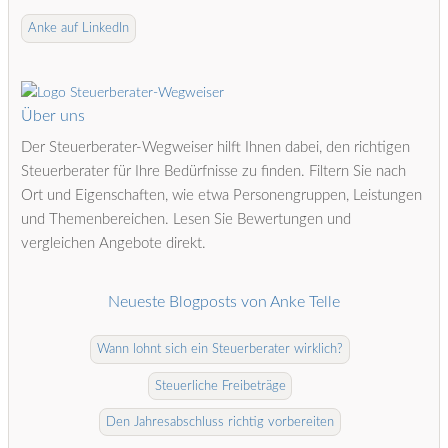
Anke auf LinkedIn
Über uns
Der Steuerberater-Wegweiser hilft Ihnen dabei, den richtigen
Steuerberater für Ihre Bedürfnisse zu finden. Filtern Sie nach
Ort und Eigenschaften, wie etwa Personengruppen, Leistungen
und Themenbereichen. Lesen Sie Bewertungen und
vergleichen Angebote direkt.
Neueste Blogposts von Anke Telle
Wann lohnt sich ein Steuerberater wirklich?
Steuerliche Freibeträge
Den Jahresabschluss richtig vorbereiten