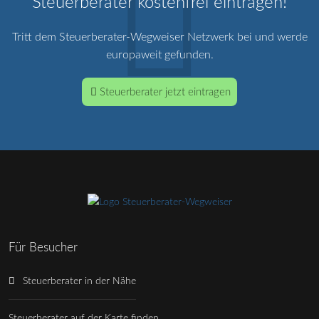
Steuerberater kostenfrei eintragen!
Tritt dem Steuerberater-Wegweiser Netzwerk bei und werde
europaweit gefunden.
Steuerberater jetzt eintragen
Für Besucher
Steuerberater in der Nähe
Steuerberater auf der Karte finden