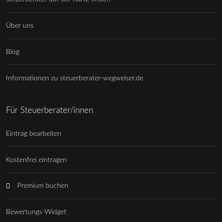
Über uns
Blog
Informationen zu steuerberater-wegweiser.de
Für Steuerberater/innen
Eintrag bearbeiten
Kostenfrei eintragen
Premium buchen
Bewertungs-Widget