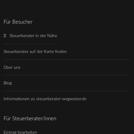
Für Besucher
Steuerberater in der Nähe
Steuerberater auf der Karte finden
Über uns
Blog
Informationen zu steuerberater-wegweiser.de
Für Steuerberater/innen
Eintrag bearbeiten