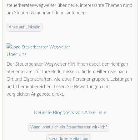
steuerberater-wegweiser über neue, interessante Themen rund
um Steuern & mehr auf dem Laufenden.
Anke auf LinkedIn
Über uns
Der Steuerberater-Wegweiser hilft Ihnen dabei, den richtigen
Steuerberater für Ihre Bedürfnisse zu finden. Filtern Sie nach
Ort und Eigenschaften, wie etwa Personengruppen, Leistungen
und Themenbereichen. Lesen Sie Bewertungen und
vergleichen Angebote direkt.
Neueste Blogposts von Anke Telle
Wann lohnt sich ein Steuerberater wirklich?
Steuerliche Freibeträge