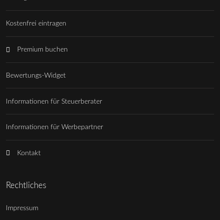
Kostenfrei eintragen
Premium buchen
Bewertungs-Widget
Informationen für Steuerberater
Informationen für Werbepartner
Kontakt
Rechtliches
Impressum