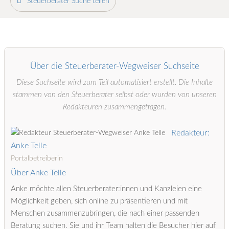
Steuerberater Suche teilen
Über die Steuerberater-Wegweiser Suchseite
Diese Suchseite wird zum Teil automatisiert erstellt. Die Inhalte
stammen von den Steuerberater selbst oder wurden von unseren
Redakteuren zusammengetragen.
Redakteur:
Anke Telle
Portalbetreiberin
Über Anke Telle
Anke möchte allen Steuerberater:innen und Kanzleien eine
Möglichkeit geben, sich online zu präsentieren und mit
Menschen zusammenzubringen, die nach einer passenden
Beratung suchen. Sie und ihr Team halten die Besucher hier auf