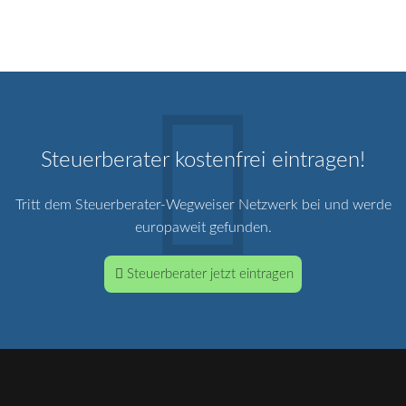
Steuerberater kostenfrei eintragen!
Tritt dem Steuerberater-Wegweiser Netzwerk bei und werde
europaweit gefunden.
Steuerberater jetzt eintragen