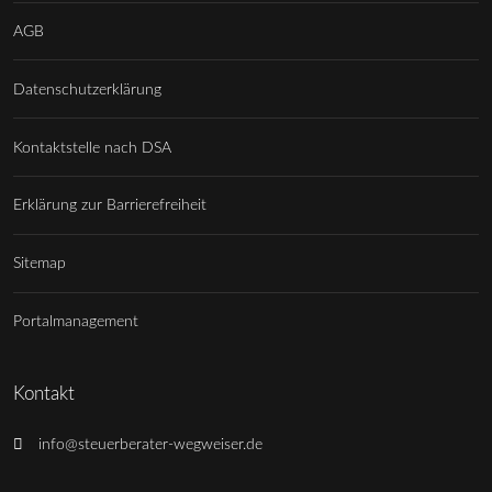
AGB
Datenschutzerklärung
Kontaktstelle nach DSA
Erklärung zur Barrierefreiheit
Sitemap
Portalmanagement
Kontakt
info@steuerberater-wegweiser.de