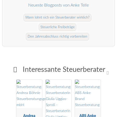
Neueste Blogposts von Anke Telle
Wann lohnt sich ein Steuerberater wirklich?
Steuerliche Freibeträge
Den Jahresabschluss richtig vorbereiten
Interessante Steuerberater
Andrea
ABS Anke