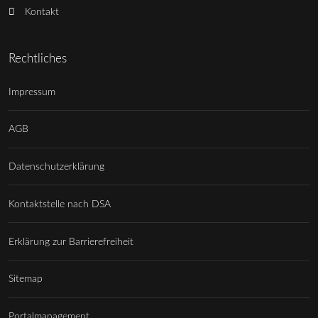
Kontakt
Rechtliches
Impressum
AGB
Datenschutzerklärung
Kontaktstelle nach DSA
Erklärung zur Barrierefreiheit
Sitemap
Portalmanagement