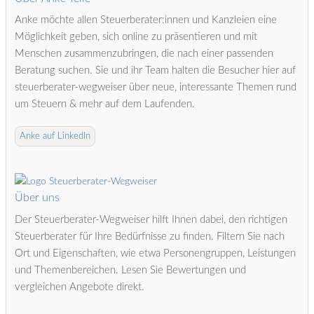
Anke möchte allen Steuerberater:innen und Kanzleien eine
Möglichkeit geben, sich online zu präsentieren und mit
Menschen zusammenzubringen, die nach einer passenden
Beratung suchen. Sie und ihr Team halten die Besucher hier auf
steuerberater-wegweiser über neue, interessante Themen rund
um Steuern & mehr auf dem Laufenden.
Anke auf LinkedIn
Über uns
Der Steuerberater-Wegweiser hilft Ihnen dabei, den richtigen
Steuerberater für Ihre Bedürfnisse zu finden. Filtern Sie nach
Ort und Eigenschaften, wie etwa Personengruppen, Leistungen
und Themenbereichen. Lesen Sie Bewertungen und
vergleichen Angebote direkt.