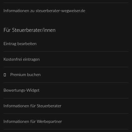
Informationen zu steuerberater-wegweiser.de
Für Steuerberater/innen
Eintrag bearbeiten
Kostenfrei eintragen
Premium buchen
Bewertungs-Widget
Informationen für Steuerberater
Informationen für Werbepartner