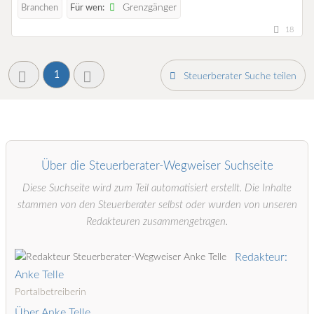
Grenzgänger
Branchen
Für wen:
18
1
Steuerberater Suche teilen
Über die Steuerberater-Wegweiser Suchseite
Diese Suchseite wird zum Teil automatisiert erstellt. Die Inhalte
stammen von den Steuerberater selbst oder wurden von unseren
Redakteuren zusammengetragen.
Redakteur:
Anke Telle
Portalbetreiberin
Über Anke Telle