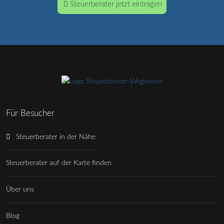
Steuerberater jetzt eintragen
Für Besucher
Steuerberater in der Nähe
Steuerberater auf der Karte finden
Über uns
Blog