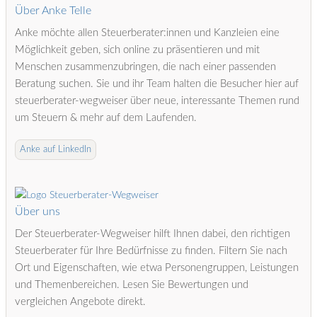
Über Anke Telle
Anke möchte allen Steuerberater:innen und Kanzleien eine
Möglichkeit geben, sich online zu präsentieren und mit
Menschen zusammenzubringen, die nach einer passenden
Beratung suchen. Sie und ihr Team halten die Besucher hier auf
steuerberater-wegweiser über neue, interessante Themen rund
um Steuern & mehr auf dem Laufenden.
Anke auf LinkedIn
Über uns
Der Steuerberater-Wegweiser hilft Ihnen dabei, den richtigen
Steuerberater für Ihre Bedürfnisse zu finden. Filtern Sie nach
Ort und Eigenschaften, wie etwa Personengruppen, Leistungen
und Themenbereichen. Lesen Sie Bewertungen und
vergleichen Angebote direkt.