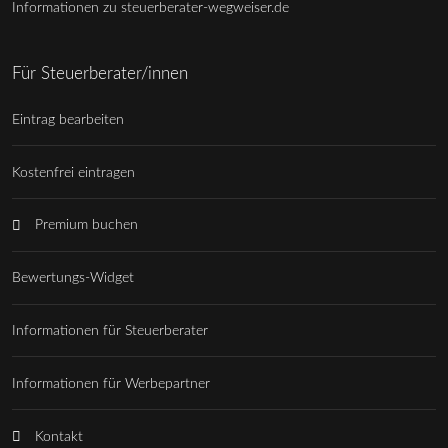
Informationen zu steuerberater-wegweiser.de
Für Steuerberater/innen
Eintrag bearbeiten
Kostenfrei eintragen
Premium buchen
Bewertungs-Widget
Informationen für Steuerberater
Informationen für Werbepartner
Kontakt