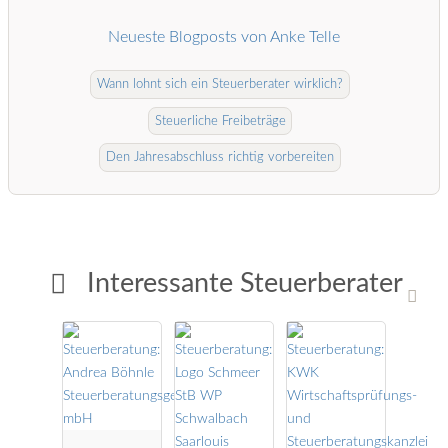
Neueste Blogposts von Anke Telle
Wann lohnt sich ein Steuerberater wirklich?
Steuerliche Freibeträge
Den Jahresabschluss richtig vorbereiten
Interessante Steuerberater