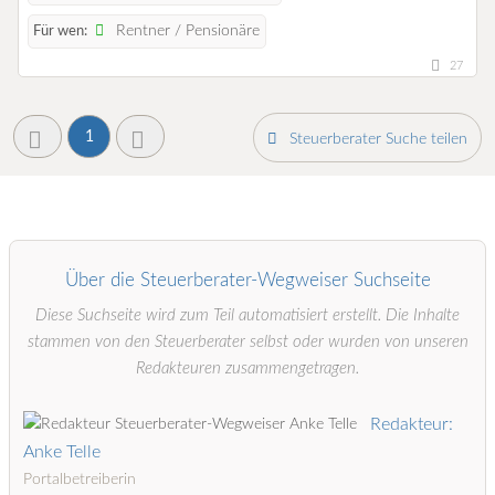
Rentner / Pensionäre
Für wen:
27
1
Steuerberater Suche teilen
Über die Steuerberater-Wegweiser Suchseite
Diese Suchseite wird zum Teil automatisiert erstellt. Die Inhalte
stammen von den Steuerberater selbst oder wurden von unseren
Redakteuren zusammengetragen.
Redakteur:
Anke Telle
Portalbetreiberin