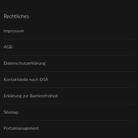
Rechtliches
Impressum
AGB
Datenschutzerklärung
Kontaktstelle nach DSA
Erklärung zur Barrierefreiheit
Sitemap
Portalmanagement