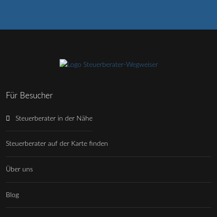
Für Besucher
Steuerberater in der Nähe
Steuerberater auf der Karte finden
Über uns
Blog