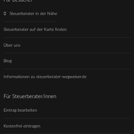
Steuerberater in der Nähe
Steuerberater auf der Karte finden
Über uns
Blog
Informationen zu steuerberater-wegweiser.de
Für Steuerberater/innen
Eintrag bearbeiten
Kostenfrei eintragen