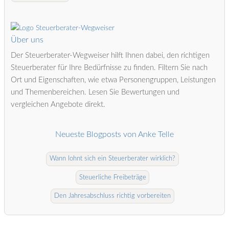
Über uns
Der Steuerberater-Wegweiser hilft Ihnen dabei, den richtigen
Steuerberater für Ihre Bedürfnisse zu finden. Filtern Sie nach
Ort und Eigenschaften, wie etwa Personengruppen, Leistungen
und Themenbereichen. Lesen Sie Bewertungen und
vergleichen Angebote direkt.
Neueste Blogposts von Anke Telle
Wann lohnt sich ein Steuerberater wirklich?
Steuerliche Freibeträge
Den Jahresabschluss richtig vorbereiten