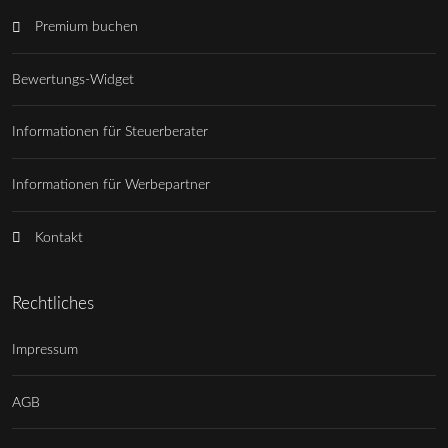
Premium buchen
Bewertungs-Widget
Informationen für Steuerberater
Informationen für Werbepartner
Kontakt
Rechtliches
Impressum
AGB