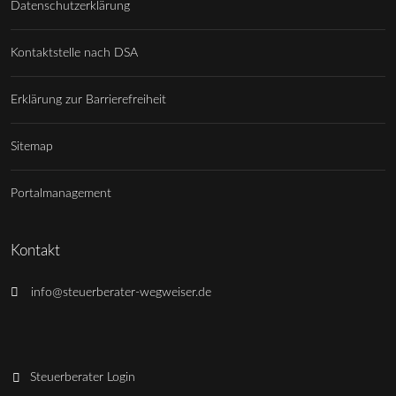
Datenschutzerklärung
Kontaktstelle nach DSA
Erklärung zur Barrierefreiheit
Sitemap
Portalmanagement
Kontakt
info@steuerberater-wegweiser.de
Steuerberater Login