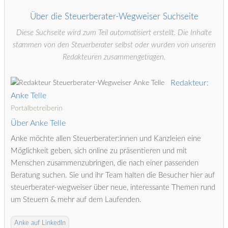
Über die Steuerberater-Wegweiser Suchseite
Diese Suchseite wird zum Teil automatisiert erstellt. Die Inhalte
stammen von den Steuerberater selbst oder wurden von unseren
Redakteuren zusammengetragen.
Redakteur:
Anke Telle
Portalbetreiberin
Über Anke Telle
Anke möchte allen Steuerberater:innen und Kanzleien eine
Möglichkeit geben, sich online zu präsentieren und mit
Menschen zusammenzubringen, die nach einer passenden
Beratung suchen. Sie und ihr Team halten die Besucher hier auf
steuerberater-wegweiser über neue, interessante Themen rund
um Steuern & mehr auf dem Laufenden.
Anke auf LinkedIn