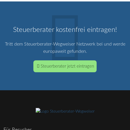
Steuerberater kostenfrei eintragen!
Tritt dem Steuerberater-Wegweiser Netzwerk bei und werde
europaweit gefunden.
Steuerberater jetzt eintragen
Für Besucher