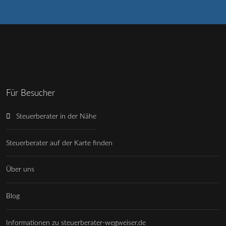
Für Besucher
Steuerberater in der Nähe
Steuerberater auf der Karte finden
Über uns
Blog
Informationen zu steuerberater-wegweiser.de