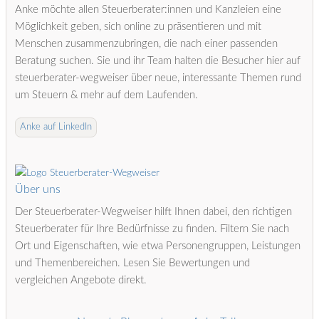
Anke möchte allen Steuerberater:innen und Kanzleien eine
Möglichkeit geben, sich online zu präsentieren und mit
Menschen zusammenzubringen, die nach einer passenden
Beratung suchen. Sie und ihr Team halten die Besucher hier auf
steuerberater-wegweiser über neue, interessante Themen rund
um Steuern & mehr auf dem Laufenden.
Anke auf LinkedIn
Über uns
Der Steuerberater-Wegweiser hilft Ihnen dabei, den richtigen
Steuerberater für Ihre Bedürfnisse zu finden. Filtern Sie nach
Ort und Eigenschaften, wie etwa Personengruppen, Leistungen
und Themenbereichen. Lesen Sie Bewertungen und
vergleichen Angebote direkt.