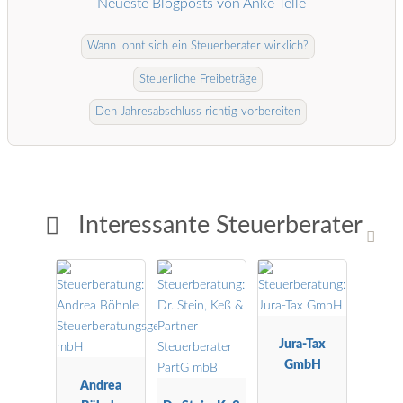
Neueste Blogposts von Anke Telle
Wann lohnt sich ein Steuerberater wirklich?
Steuerliche Freibeträge
Den Jahresabschluss richtig vorbereiten
Interessante Steuerberater
Jura-Tax
GmbH
Andrea