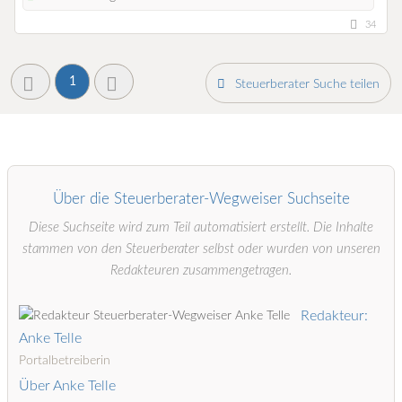
34
1
Steuerberater Suche teilen
Über die Steuerberater-Wegweiser Suchseite
Diese Suchseite wird zum Teil automatisiert erstellt. Die Inhalte
stammen von den Steuerberater selbst oder wurden von unseren
Redakteuren zusammengetragen.
Redakteur:
Anke Telle
Portalbetreiberin
Über Anke Telle