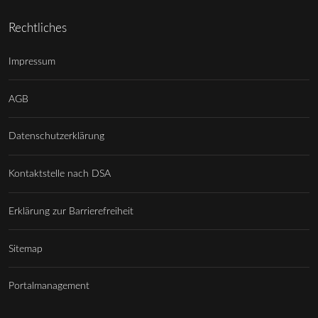
Rechtliches
Impressum
AGB
Datenschutzerklärung
Kontaktstelle nach DSA
Erklärung zur Barrierefreiheit
Sitemap
Portalmanagement