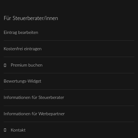
Für Steuerberater/innen
Eintrag bearbeiten
Kostenfrei eintragen
Premium buchen
Bewertungs-Widget
Informationen für Steuerberater
Informationen für Werbepartner
Kontakt