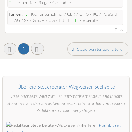
Heilberufe / Pflege / Gesundheit
Kleinunternehmer / GbR / OHG / KG / PersG
Für wen:
AG / SE / GmbH / UG / Ltd.
Freiberufler
27
1
Steuerberater Suche teilen
Über die Steuerberater-Wegweiser Suchseite
Diese Suchseite wird zum Teil automatisiert erstellt. Die Inhalte
stammen von den Steuerberater selbst oder wurden von unseren
Redakteuren zusammengetragen.
Redakteur: