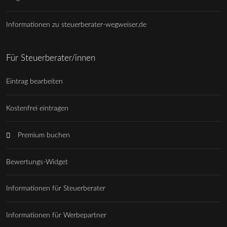
Informationen zu steuerberater-wegweiser.de
Für Steuerberater/innen
Eintrag bearbeiten
Kostenfrei eintragen
Premium buchen
Bewertungs-Widget
Informationen für Steuerberater
Informationen für Werbepartner