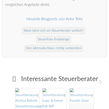
vergleichen Angebote direkt.
Neueste Blogposts von Anke Telle
Wann lohnt sich ein Steuerberater wirklich?
Steuerliche Freibeträge
Den Jahresabschluss richtig vorbereiten
Interessante Steuerberater