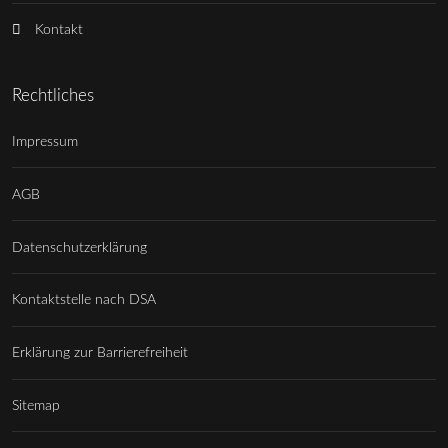
Kontakt
Rechtliches
Impressum
AGB
Datenschutzerklärung
Kontaktstelle nach DSA
Erklärung zur Barrierefreiheit
Sitemap