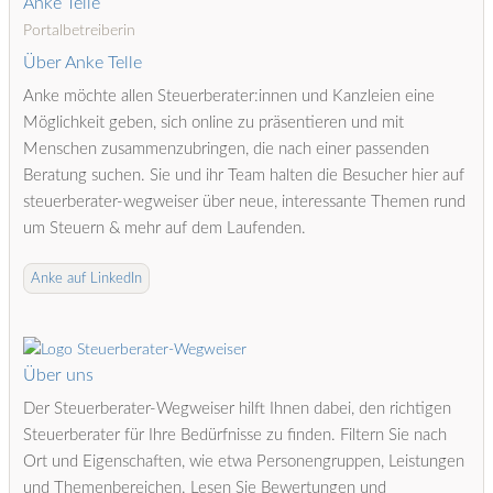
Anke Telle
Portalbetreiberin
Über Anke Telle
Anke möchte allen Steuerberater:innen und Kanzleien eine
Möglichkeit geben, sich online zu präsentieren und mit
Menschen zusammenzubringen, die nach einer passenden
Beratung suchen. Sie und ihr Team halten die Besucher hier auf
steuerberater-wegweiser über neue, interessante Themen rund
um Steuern & mehr auf dem Laufenden.
Anke auf LinkedIn
Über uns
Der Steuerberater-Wegweiser hilft Ihnen dabei, den richtigen
Steuerberater für Ihre Bedürfnisse zu finden. Filtern Sie nach
Ort und Eigenschaften, wie etwa Personengruppen, Leistungen
und Themenbereichen. Lesen Sie Bewertungen und