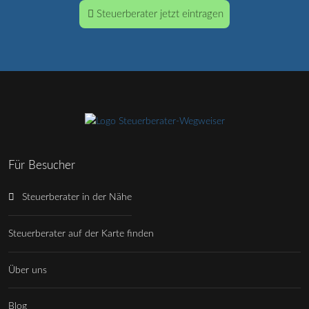
Steuerberater jetzt eintragen
Für Besucher
Steuerberater in der Nähe
Steuerberater auf der Karte finden
Über uns
Blog