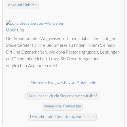
Anke auf LinkedIn
Über uns
Der Steuerberater-Wegweiser hilft Ihnen dabei, den richtigen
Steuerberater für Ihre Bedürfnisse zu finden. Filtern Sie nach
Ort und Eigenschaften, wie etwa Personengruppen, Leistungen
und Themenbereichen. Lesen Sie Bewertungen und
vergleichen Angebote direkt.
Neueste Blogposts von Anke Telle
Wann lohnt sich ein Steuerberater wirklich?
Steuerliche Freibeträge
Den Jahresabschluss richtig vorbereiten