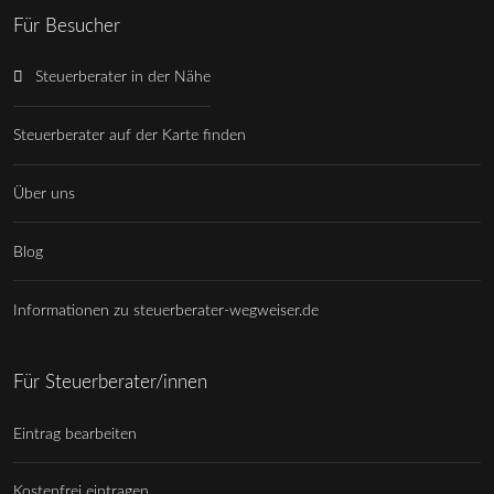
Für Besucher
Steuerberater in der Nähe
Steuerberater auf der Karte finden
Über uns
Blog
Informationen zu steuerberater-wegweiser.de
Für Steuerberater/innen
Eintrag bearbeiten
Kostenfrei eintragen