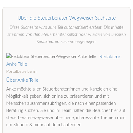
Über die Steuerberater-Wegweiser Suchseite
Diese Suchseite wird zum Teil automatisiert erstellt. Die Inhalte
stammen von den Steuerberater selbst oder wurden von unseren
Redakteuren zusammengetragen.
Redakteur:
Anke Telle
Portalbetreiberin
Über Anke Telle
Anke möchte allen Steuerberater:innen und Kanzleien eine
Möglichkeit geben, sich online zu präsentieren und mit
Menschen zusammenzubringen, die nach einer passenden
Beratung suchen. Sie und ihr Team halten die Besucher hier auf
steuerberater-wegweiser über neue, interessante Themen rund
um Steuern & mehr auf dem Laufenden.