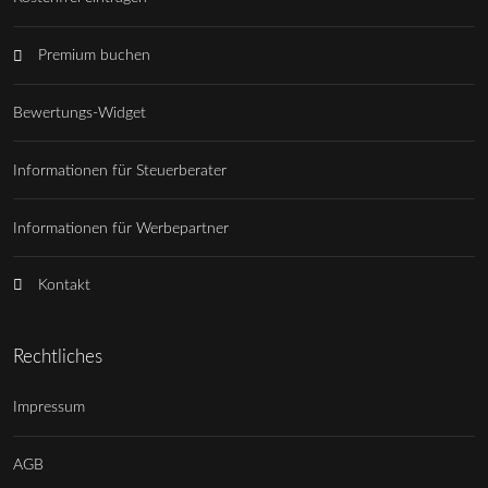
Premium buchen
Bewertungs-Widget
Informationen für Steuerberater
Informationen für Werbepartner
Kontakt
Rechtliches
Impressum
AGB