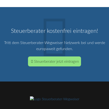
Steuerberater kostenfrei eintragen!
Tritt dem Steuerberater-Wegweiser Netzwerk bei und werde
europaweit gefunden.
Steuerberater jetzt eintragen