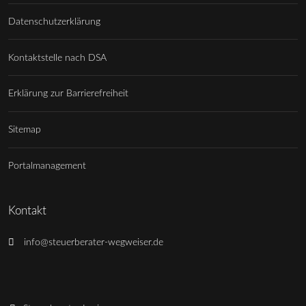
Datenschutzerklärung
Kontaktstelle nach DSA
Erklärung zur Barrierefreiheit
Sitemap
Portalmanagement
Kontakt
info@steuerberater-wegweiser.de