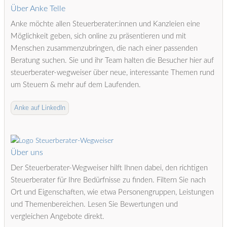
Über Anke Telle
Anke möchte allen Steuerberater:innen und Kanzleien eine
Möglichkeit geben, sich online zu präsentieren und mit
Menschen zusammenzubringen, die nach einer passenden
Beratung suchen. Sie und ihr Team halten die Besucher hier auf
steuerberater-wegweiser über neue, interessante Themen rund
um Steuern & mehr auf dem Laufenden.
Anke auf LinkedIn
Über uns
Der Steuerberater-Wegweiser hilft Ihnen dabei, den richtigen
Steuerberater für Ihre Bedürfnisse zu finden. Filtern Sie nach
Ort und Eigenschaften, wie etwa Personengruppen, Leistungen
und Themenbereichen. Lesen Sie Bewertungen und
vergleichen Angebote direkt.