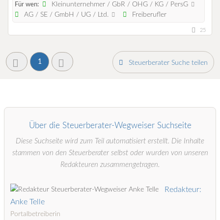
Kleinunternehmer / GbR / OHG / KG / PersG
Für wen:
AG / SE / GmbH / UG / Ltd.
Freiberufler
25
1
Steuerberater Suche teilen
Über die Steuerberater-Wegweiser Suchseite
Diese Suchseite wird zum Teil automatisiert erstellt. Die Inhalte
stammen von den Steuerberater selbst oder wurden von unseren
Redakteuren zusammengetragen.
Redakteur:
Anke Telle
Portalbetreiberin