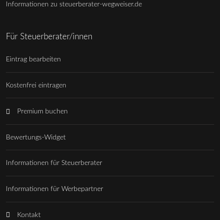
Informationen zu steuerberater-wegweiser.de
Für Steuerberater/innen
Eintrag bearbeiten
Kostenfrei eintragen
Premium buchen
Bewertungs-Widget
Informationen für Steuerberater
Informationen für Werbepartner
Kontakt