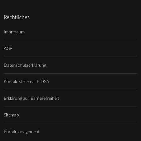
Rechtliches
Impressum
AGB
Datenschutzerklärung
Kontaktstelle nach DSA
Erklärung zur Barrierefreiheit
Sitemap
Portalmanagement