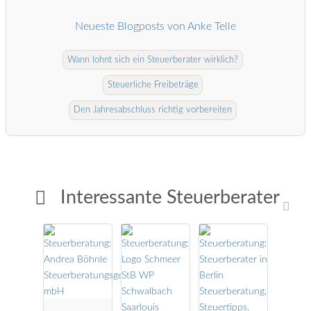
Neueste Blogposts von Anke Telle
Wann lohnt sich ein Steuerberater wirklich?
Steuerliche Freibeträge
Den Jahresabschluss richtig vorbereiten
Interessante Steuerberater