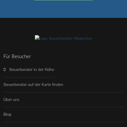
Für Besucher
Steuerberater in der Nähe
Steuerberater auf der Karte finden
Über uns
Blog