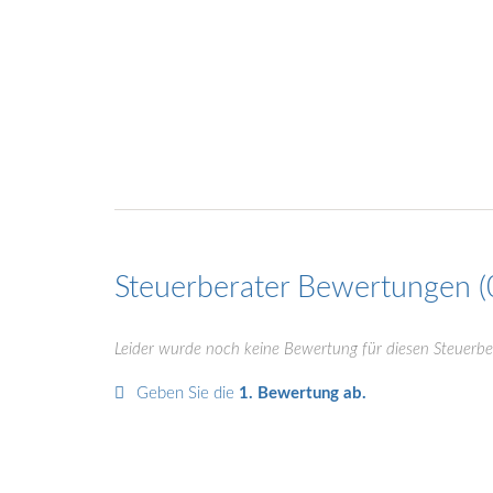
Steuerberater Bewertungen
Leider wurde noch keine Bewertung für diesen Steuerbe
Geben Sie die
1. Bewertung ab.