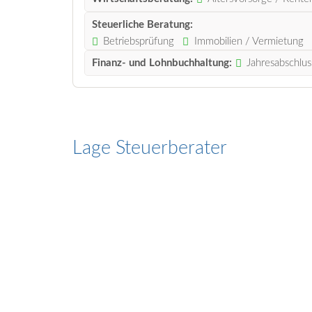
Steuerliche Beratung:
Betriebsprüfung
Immobilien / Vermietung
Finanz- und Lohnbuchhaltung:
Jahresabschlus
Lage Steuerberater