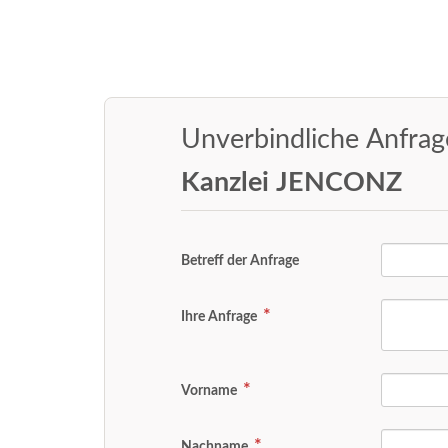
Unverbindliche Anfra
Kanzlei JENCONZ
Betreff der Anfrage
Ihre Anfrage
Vorname
Nachname