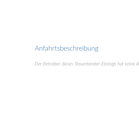
Anfahrtsbeschreibung
Der Betreiber dieses Steuerberater-Eintrags hat keine 