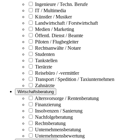
Ingenieure / Techn. Berufe
IT / Multimedia
Künstler / Musiker
Landwirtschaft / Forstwirtschaft
Medien / Marketing
Öffentl. Dienst / Beamte
Piloten / Flugbegleiter
Rechtsanwälte / Notare
Studenten
Tankstellen
Tierärzte
Reisebüro / -vermittler
Transport / Spedition / Taxiunternehmen
Zahnärzte
Wirtschaftsberatung
Altersvorsorge / Rentenberatung
Finanzierung
Insolvenzen / Sanierung
Nachfolgeberatung
Rechtsberatung
Unternehmensberatung
Unternehmensbewertung