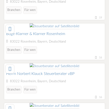
83022 Rosenheim, Bayern, Deutschland
Branchen
Für wen
19
Böge-Klarner & Klarner Rosenheim
83022 Rosenheim, Bayern, Deutschland
Branchen
Für wen
16
Herrn Norbert Klauck Steuerberater vBP
83022 Rosenheim, Bayern, Deutschland
Branchen
Für wen
16