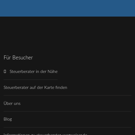
Für Besucher
Steuerberater in der Nähe
Steuerberater auf der Karte finden
Über uns
Blog