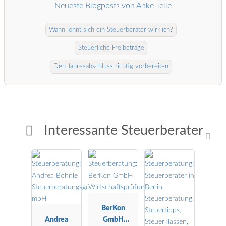
Neueste Blogposts von Anke Telle
Wann lohnt sich ein Steuerberater wirklich?
Steuerliche Freibeträge
Den Jahresabschluss richtig vorbereiten
Interessante Steuerberater
BerKon
Andrea
GmbH