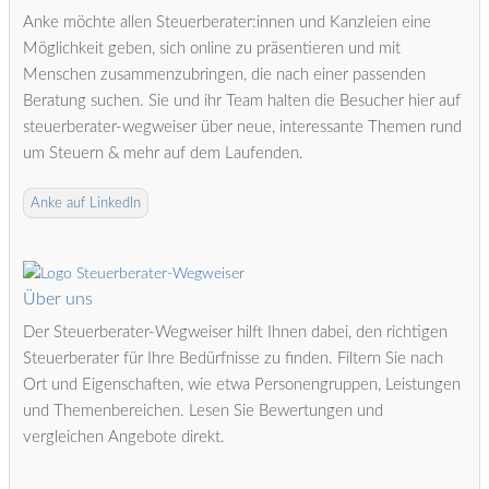
Anke möchte allen Steuerberater:innen und Kanzleien eine
Möglichkeit geben, sich online zu präsentieren und mit
Menschen zusammenzubringen, die nach einer passenden
Beratung suchen. Sie und ihr Team halten die Besucher hier auf
steuerberater-wegweiser über neue, interessante Themen rund
um Steuern & mehr auf dem Laufenden.
Anke auf LinkedIn
Über uns
Der Steuerberater-Wegweiser hilft Ihnen dabei, den richtigen
Steuerberater für Ihre Bedürfnisse zu finden. Filtern Sie nach
Ort und Eigenschaften, wie etwa Personengruppen, Leistungen
und Themenbereichen. Lesen Sie Bewertungen und
vergleichen Angebote direkt.