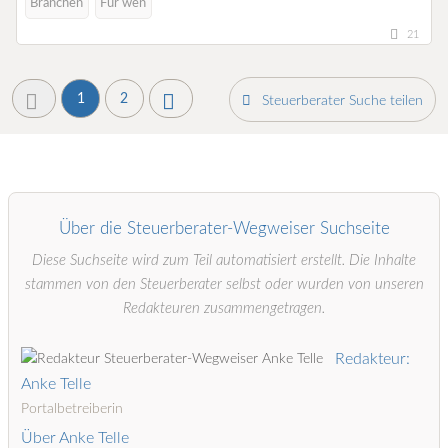
Branchen
Für wen
21
1
2
Steuerberater Suche teilen
Über die Steuerberater-Wegweiser Suchseite
Diese Suchseite wird zum Teil automatisiert erstellt. Die Inhalte
stammen von den Steuerberater selbst oder wurden von unseren
Redakteuren zusammengetragen.
Redakteur:
Anke Telle
Portalbetreiberin
Über Anke Telle