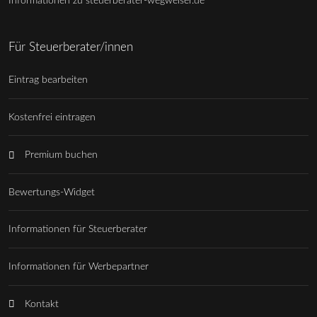
Informationen zu steuerberater-wegweiser.de
Für Steuerberater/innen
Eintrag bearbeiten
Kostenfrei eintragen
Premium buchen
Bewertungs-Widget
Informationen für Steuerberater
Informationen für Werbepartner
Kontakt