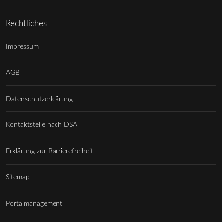
Rechtliches
Impressum
AGB
Datenschutzerklärung
Kontaktstelle nach DSA
Erklärung zur Barrierefreiheit
Sitemap
Portalmanagement