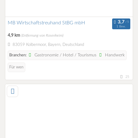
MB Wirtschaftstreuhand StBG mbH
1 Bew.
4,9 km
(Entfernung von Rosenheim)
83059 Kolbermoor, Bayern, Deutschland
Gastronomie / Hotel / Tourismus
Handwerk
Branchen:
Für wen
25