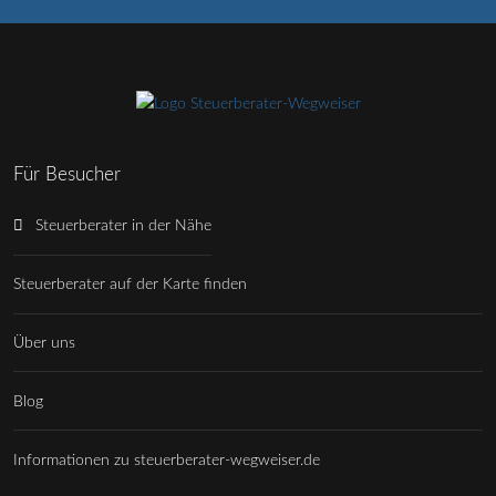
Für Besucher
Steuerberater in der Nähe
Steuerberater auf der Karte finden
Über uns
Blog
Informationen zu steuerberater-wegweiser.de