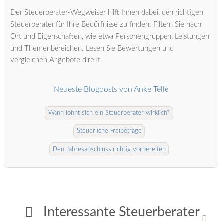
Der Steuerberater-Wegweiser hilft Ihnen dabei, den richtigen
Steuerberater für Ihre Bedürfnisse zu finden. Filtern Sie nach
Ort und Eigenschaften, wie etwa Personengruppen, Leistungen
und Themenbereichen. Lesen Sie Bewertungen und
vergleichen Angebote direkt.
Neueste Blogposts von Anke Telle
Wann lohnt sich ein Steuerberater wirklich?
Steuerliche Freibeträge
Den Jahresabschluss richtig vorbereiten
Interessante Steuerberater