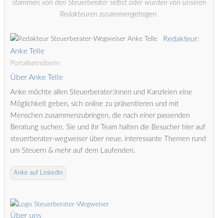
stammen von den Steuerberater selbst oder wurden von unseren
Redakteuren zusammengetragen.
Redakteur:
Anke Telle
Portalbetreiberin
Über Anke Telle
Anke möchte allen Steuerberater:innen und Kanzleien eine
Möglichkeit geben, sich online zu präsentieren und mit
Menschen zusammenzubringen, die nach einer passenden
Beratung suchen. Sie und ihr Team halten die Besucher hier auf
steuerberater-wegweiser über neue, interessante Themen rund
um Steuern & mehr auf dem Laufenden.
Anke auf LinkedIn
Über uns