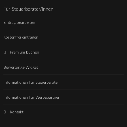
Für Steuerberater/innen
Eintrag bearbeiten
Kostenfrei eintragen
Premium buchen
Bewertungs-Widget
Informationen für Steuerberater
Informationen für Werbepartner
Kontakt