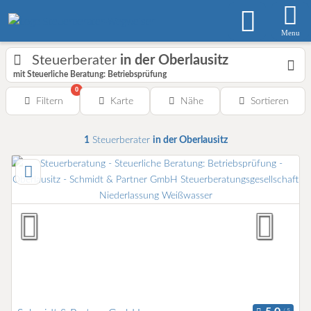
Menu
Steuerberater
in der Oberlausitz
mit Steuerliche Beratung: Betriebsprüfung
0
Filtern
Karte
Nähe
Sortieren
1
Steuerberater
in der Oberlausitz