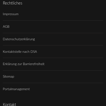
Rechtliches
Impressum
AGB
Datenschutzerklärung
Kontaktstelle nach DSA
Erklärung zur Barrierefreiheit
Sitemap
Portalmanagement
Kontakt