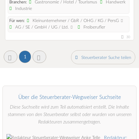
Gastronomie / Hotel / Tourismus
Handwerk
Branchen:
Industrie
Kleinunternehmer / GbR / OHG / KG / PersG
Für wen:
AG / SE / GmbH / UG / Ltd.
Freiberufler
30
1
Steuerberater Suche teilen
Über die Steuerberater-Wegweiser Suchseite
Diese Suchseite wird zum Teil automatisiert erstellt. Die Inhalte
stammen von den Steuerberater selbst oder wurden von unseren
Redakteuren zusammengetragen.
Redakteur: