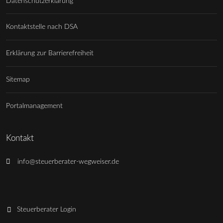
Datenschutzerklärung
Kontaktstelle nach DSA
Erklärung zur Barrierefreiheit
Sitemap
Portalmanagement
Kontakt
info@steuerberater-wegweiser.de
Steuerberater Login