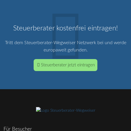
Steuerberater kostenfrei eintragen!
Tritt dem Steuerberater-Wegweiser Netzwerk bei und werde
europaweit gefunden.
Steuerberater jetzt eintragen
Für Besucher