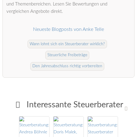
und Themenbereichen. Lesen Sie Bewertungen und
vergleichen Angebote direkt.
Neueste Blogposts von Anke Telle
Wann lohnt sich ein Steuerberater wirklich?
Steuerliche Freibeträge
Den Jahresabschluss richtig vorbereiten
Interessante Steuerberater