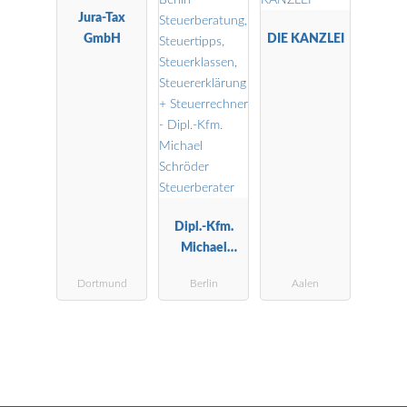
Jura-Tax
GmbH
DIE KANZLEI
Dipl.-Kfm.
Michael
Schröder
Dortmund
Berlin
Aalen
Steuerberater