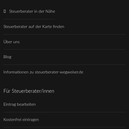
Steuerberater in der Nähe
Steuerberater auf der Karte finden
Über uns
Blog
Informationen zu steuerberater-wegweiser.de
Für Steuerberater/innen
Eintrag bearbeiten
Kostenfrei eintragen