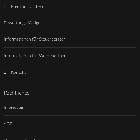
Premium buchen
Bewertungs-Widget
Informationen für Steuerberater
Informationen für Werbepartner
Kontakt
Rechtliches
Impressum
AGB