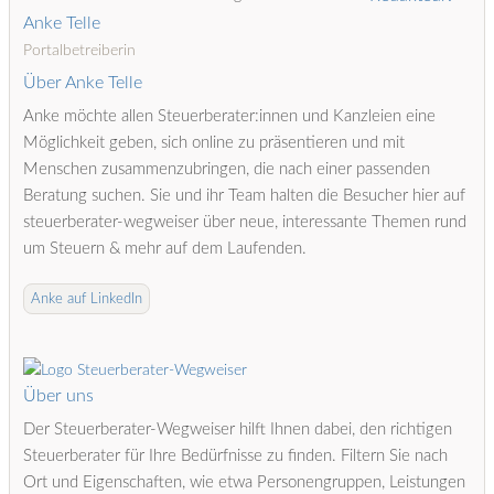
Anke Telle
Portalbetreiberin
Über Anke Telle
Anke möchte allen Steuerberater:innen und Kanzleien eine
Möglichkeit geben, sich online zu präsentieren und mit
Menschen zusammenzubringen, die nach einer passenden
Beratung suchen. Sie und ihr Team halten die Besucher hier auf
steuerberater-wegweiser über neue, interessante Themen rund
um Steuern & mehr auf dem Laufenden.
Anke auf LinkedIn
Über uns
Der Steuerberater-Wegweiser hilft Ihnen dabei, den richtigen
Steuerberater für Ihre Bedürfnisse zu finden. Filtern Sie nach
Ort und Eigenschaften, wie etwa Personengruppen, Leistungen