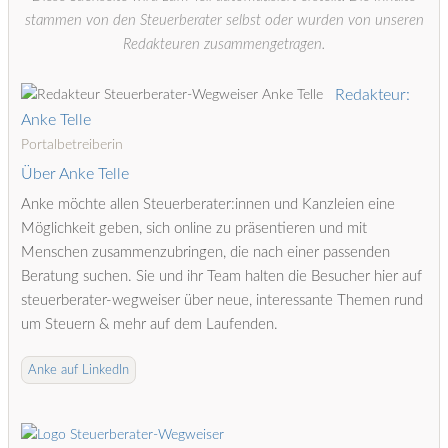
stammen von den Steuerberater selbst oder wurden von unseren
Redakteuren zusammengetragen.
Redakteur:
Anke Telle
Portalbetreiberin
Über Anke Telle
Anke möchte allen Steuerberater:innen und Kanzleien eine
Möglichkeit geben, sich online zu präsentieren und mit
Menschen zusammenzubringen, die nach einer passenden
Beratung suchen. Sie und ihr Team halten die Besucher hier auf
steuerberater-wegweiser über neue, interessante Themen rund
um Steuern & mehr auf dem Laufenden.
Anke auf LinkedIn