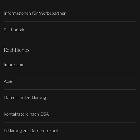
Informationen für Werbepartner
Kontakt
Rechtliches
Impressum
AGB
Datenschutzerklärung
Kontaktstelle nach DSA
Erklärung zur Barrierefreiheit