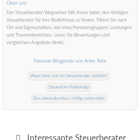
Über uns
Der Steuerberater-Wegweiser hilft Ihnen dabei, den richtigen
Steuerberater für Ihre Bedürfnisse zu finden. Filtern Sie nach
Ort und Eigenschaften, wie etwa Personengruppen, Leistungen
und Themenbereichen. Lesen Sie Bewertungen und
vergleichen Angebote direkt.
Neueste Blogposts von Anke Telle
Wann lohnt sich ein Steuerberater wirklich?
Steuerliche Freibeträge
Den Jahresabschluss richtig vorbereiten
Interessante Steuerberater