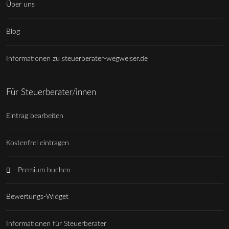
Über uns
Blog
Informationen zu steuerberater-wegweiser.de
Für Steuerberater/innen
Eintrag bearbeiten
Kostenfrei eintragen
Premium buchen
Bewertungs-Widget
Informationen für Steuerberater