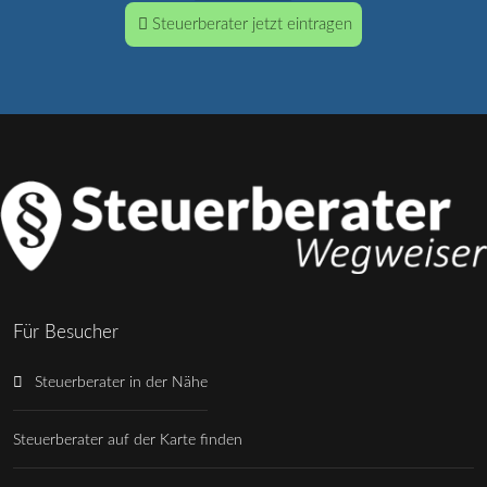
Steuerberater jetzt eintragen
Für Besucher
Steuerberater in der Nähe
Steuerberater auf der Karte finden