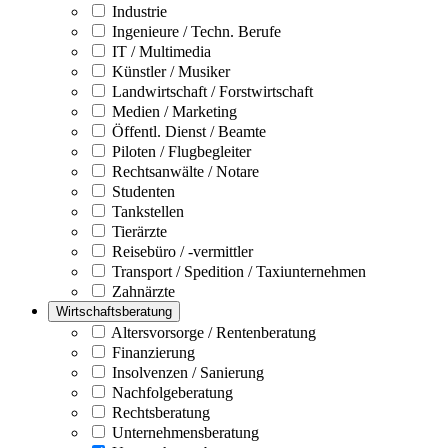
Industrie
Ingenieure / Techn. Berufe
IT / Multimedia
Künstler / Musiker
Landwirtschaft / Forstwirtschaft
Medien / Marketing
Öffentl. Dienst / Beamte
Piloten / Flugbegleiter
Rechtsanwälte / Notare
Studenten
Tankstellen
Tierärzte
Reisebüro / -vermittler
Transport / Spedition / Taxiunternehmen
Zahnärzte
Wirtschaftsberatung
Altersvorsorge / Rentenberatung
Finanzierung
Insolvenzen / Sanierung
Nachfolgeberatung
Rechtsberatung
Unternehmensberatung