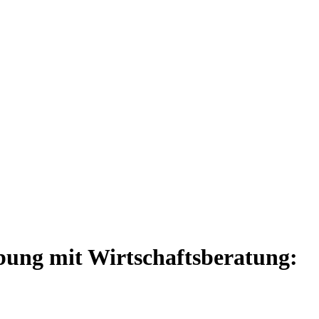
bung
mit Wirtschaftsberatung: