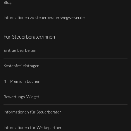
Blog
Informationen zu steuerberater-wegweiser.de
Für Steuerberater/innen
Eintrag bearbeiten
Kostenfrei eintragen
Premium buchen
Bewertungs-Widget
Informationen für Steuerberater
Informationen für Werbepartner