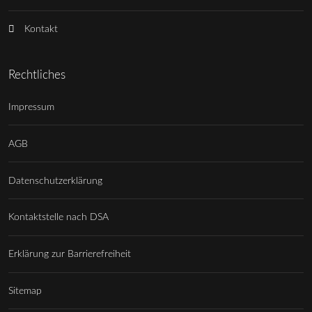
Kontakt
Rechtliches
Impressum
AGB
Datenschutzerklärung
Kontaktstelle nach DSA
Erklärung zur Barrierefreiheit
Sitemap