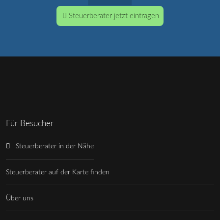
Steuerberater jetzt eintragen
Für Besucher
Steuerberater in der Nähe
Steuerberater auf der Karte finden
Über uns