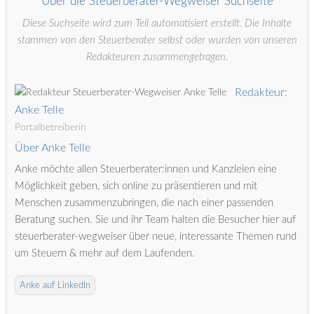
Über die Steuerberater-Wegweiser Suchseite
Diese Suchseite wird zum Teil automatisiert erstellt. Die Inhalte
stammen von den Steuerberater selbst oder wurden von unseren
Redakteuren zusammengetragen.
Redakteur:
Anke Telle
Portalbetreiberin
Über Anke Telle
Anke möchte allen Steuerberater:innen und Kanzleien eine
Möglichkeit geben, sich online zu präsentieren und mit
Menschen zusammenzubringen, die nach einer passenden
Beratung suchen. Sie und ihr Team halten die Besucher hier auf
steuerberater-wegweiser über neue, interessante Themen rund
um Steuern & mehr auf dem Laufenden.
Anke auf LinkedIn