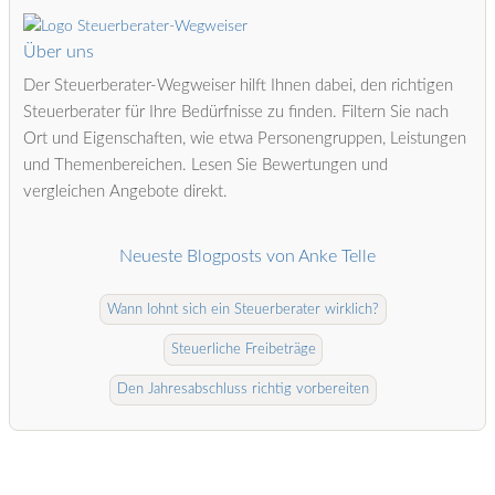
Über uns
Der Steuerberater-Wegweiser hilft Ihnen dabei, den richtigen
Steuerberater für Ihre Bedürfnisse zu finden. Filtern Sie nach
Ort und Eigenschaften, wie etwa Personengruppen, Leistungen
und Themenbereichen. Lesen Sie Bewertungen und
vergleichen Angebote direkt.
Neueste Blogposts von Anke Telle
Wann lohnt sich ein Steuerberater wirklich?
Steuerliche Freibeträge
Den Jahresabschluss richtig vorbereiten