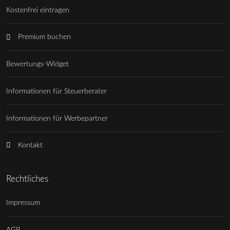
Kostenfrei eintragen
Premium buchen
Bewertungs-Widget
Informationen für Steuerberater
Informationen für Werbepartner
Kontakt
Rechtliches
Impressum
AGB