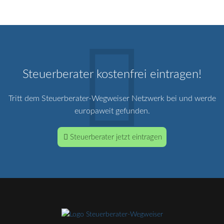
Steuerberater kostenfrei eintragen!
Tritt dem Steuerberater-Wegweiser Netzwerk bei und werde
europaweit gefunden.
Steuerberater jetzt eintragen