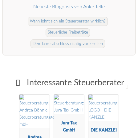
Neueste Blogposts von Anke Telle
Wann lohnt sich ein Steuerberater wirklich?
Steuerliche Freibeträge
Den Jahresabschluss richtig vorbereiten
Interessante Steuerberater
Jura-Tax
GmbH
DIE KANZLEI
Andrea