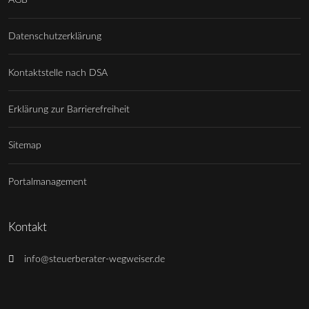
Datenschutzerklärung
Kontaktstelle nach DSA
Erklärung zur Barrierefreiheit
Sitemap
Portalmanagement
Kontakt
info@steuerberater-wegweiser.de