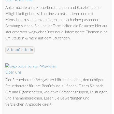
Über Anke Telle
Anke möchte allen Steuerberater:innen und Kanzleien eine
Möglichkeit geben, sich online zu präsentieren und mit
Menschen zusammenzubringen, die nach einer passenden
Beratung suchen. Sie und ihr Team halten die Besucher hier auf
steuerberater-wegweiser über neue, interessante Themen rund
um Steuern & mehr auf dem Laufenden.
Anke auf LinkedIn
Über uns
Der Steuerberater-Wegweiser hilft Ihnen dabei, den richtigen
Steuerberater für Ihre Bedürfnisse zu finden. Filtern Sie nach
Ort und Eigenschaften, wie etwa Personengruppen, Leistungen
und Themenbereichen. Lesen Sie Bewertungen und
vergleichen Angebote direkt.