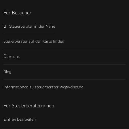
Für Besucher
Steuerberater in der Nähe
Steuerberater auf der Karte finden
Über uns
Blog
Informationen zu steuerberater-wegweiser.de
Für Steuerberater/innen
Eintrag bearbeiten