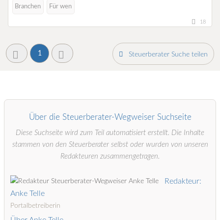
Branchen
Für wen
18
1
Steuerberater Suche teilen
Über die Steuerberater-Wegweiser Suchseite
Diese Suchseite wird zum Teil automatisiert erstellt. Die Inhalte
stammen von den Steuerberater selbst oder wurden von unseren
Redakteuren zusammengetragen.
Redakteur:
Anke Telle
Portalbetreiberin