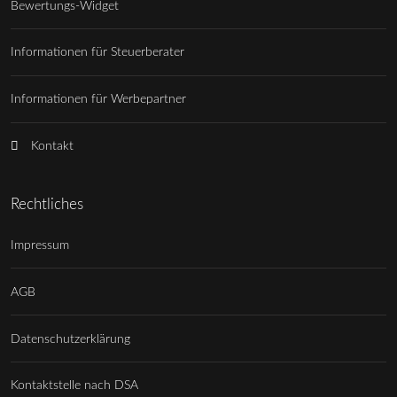
Bewertungs-Widget
Informationen für Steuerberater
Informationen für Werbepartner
Kontakt
Rechtliches
Impressum
AGB
Datenschutzerklärung
Kontaktstelle nach DSA