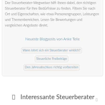
Der Steuerberater-Wegweiser hilft Ihnen dabei, den richtigen
Steuerberater für Ihre Bedürfnisse zu finden. Filtern Sie nach
Ort und Eigenschaften, wie etwa Personengruppen, Leistungen
und Themenbereichen. Lesen Sie Bewertungen und
vergleichen Angebote direkt.
Neueste Blogposts von Anke Telle
Wann lohnt sich ein Steuerberater wirklich?
Steuerliche Freibeträge
Den Jahresabschluss richtig vorbereiten
Interessante Steuerberater