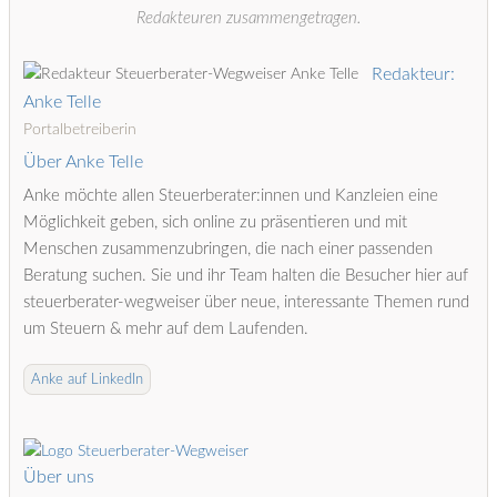
Redakteuren zusammengetragen.
Redakteur:
Anke Telle
Portalbetreiberin
Über Anke Telle
Anke möchte allen Steuerberater:innen und Kanzleien eine
Möglichkeit geben, sich online zu präsentieren und mit
Menschen zusammenzubringen, die nach einer passenden
Beratung suchen. Sie und ihr Team halten die Besucher hier auf
steuerberater-wegweiser über neue, interessante Themen rund
um Steuern & mehr auf dem Laufenden.
Anke auf LinkedIn
Über uns