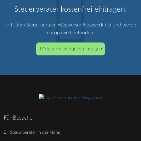
Steuerberater kostenfrei eintragen!
Tritt dem Steuerberater-Wegweiser Netzwerk bei und werde
europaweit gefunden.
Steuerberater jetzt eintragen
Für Besucher
Steuerberater in der Nähe