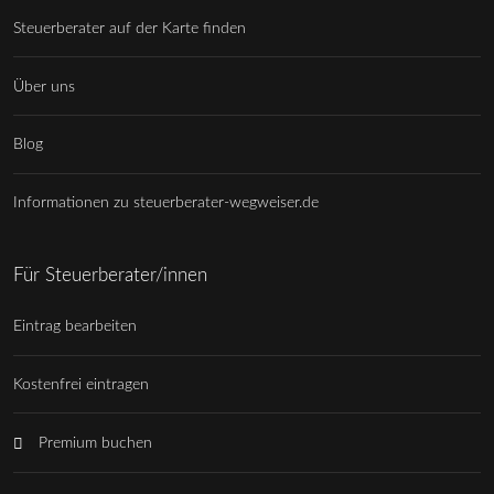
Steuerberater auf der Karte finden
Über uns
Blog
Informationen zu steuerberater-wegweiser.de
Für Steuerberater/innen
Eintrag bearbeiten
Kostenfrei eintragen
Premium buchen