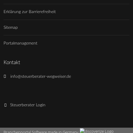
Erklärung zur Barrierefreiheit
Sitemap
Portalmanagement
Kontakt
info@steuerberater-wegweiser.de
Steuerberater Login
Branchenportal Software made in Germany