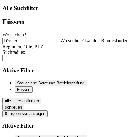
Alle Suchfilter
Füssen
Wo suchen?
Wo suchen? Länder, Bundesländer,
Regionen, Orte, PLZ...
Suchradius:
Aktive
Filter:
Steuerliche Beratung: Betriebsprüfung
Füssen
alle Filter entfernen
schließen
0
Ergebnisse anzeigen
Aktive
Filter: