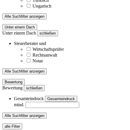
Türkisch
Ungarisch
Alle Suchfilter anzeigen
Unter einem Dach
Unter einem Dach
schließen
Steuerberater und
Wirtschaftsprüfer
Rechtsanwalt
Notar
Alle Suchfilter anzeigen
Bewertung
Bewertung
schließen
Gesamteindruck
Gesamteindruck
mind.
Alle Suchfilter anzeigen
alle Filter