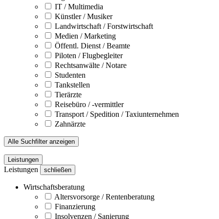
IT / Multimedia
Künstler / Musiker
Landwirtschaft / Forstwirtschaft
Medien / Marketing
Öffentl. Dienst / Beamte
Piloten / Flugbegleiter
Rechtsanwälte / Notare
Studenten
Tankstellen
Tierärzte
Reisebüro / -vermittler
Transport / Spedition / Taxiunternehmen
Zahnärzte
Alle Suchfilter anzeigen
Leistungen
Leistungen
schließen
Wirtschaftsberatung
Altersvorsorge / Rentenberatung
Finanzierung
Insolvenzen / Sanierung