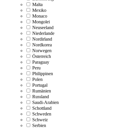
Malta
Mexiko
Monaco
Mongolei
Neuseeland
Niederlande
Nordirland
Nordkorea
Norwegen
Österreich
Paraguay
Peru
Philippinen
Polen
Portugal
Rumänien
Russland
Saudi-Arabien
Schottland
Schweden
Schweiz
Serbien