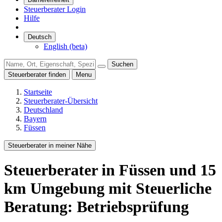
Steuerberater Login
Hilfe
Deutsch
English (beta)
Suchen
Steuerberater finden
Menu
Startseite
Steuerberater-Übersicht
Deutschland
Bayern
Füssen
Steuerberater in meiner Nähe
Steuerberater
in Füssen
und
15
km Umgebung
mit Steuerliche
Beratung: Betriebsprüfung