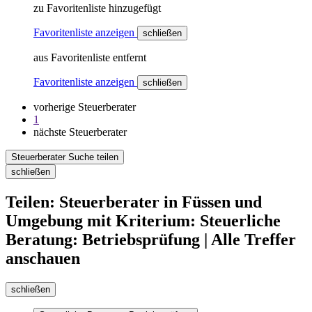
zu Favoritenliste hinzugefügt
Favoritenliste anzeigen
schließen
aus Favoritenliste entfernt
Favoritenliste anzeigen
schließen
vorherige Steuerberater
1
nächste Steuerberater
Steuerberater Suche teilen
schließen
Teilen: Steuerberater in Füssen und
Umgebung mit Kriterium: Steuerliche
Beratung: Betriebsprüfung | Alle Treffer
anschauen
schließen