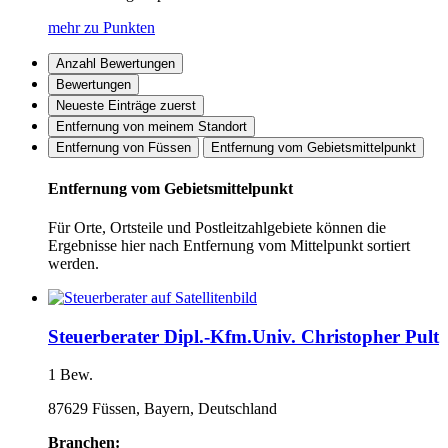
mehr zu Punkten
Anzahl Bewertungen
Bewertungen
Neueste Einträge zuerst
Entfernung von meinem Standort
Entfernung von Füssen
Entfernung vom Gebietsmittelpunkt
Entfernung vom Gebietsmittelpunkt
Für Orte, Ortsteile und Postleitzahlgebiete können die
Ergebnisse hier nach Entfernung vom Mittelpunkt sortiert
werden.
Steuerberater Dipl.-Kfm.Univ. Christopher Pult
1 Bew.
87629 Füssen, Bayern, Deutschland
Branchen: