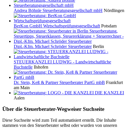
Andrea Böhnle Steuerberatungsgesellschaft mbH
Nördlingen
BerKon GmbH Wirtschaftsprüfungsgesellschaft
Potsdam
Dipl.-Kfm. Michael Schröder Steuerberater
Berlin
STEUERKANZLEI LUDWIG - Landwirtschaftliche
Buchstelle
Ilshofen
Dr. Stein, Keß & Partner Steuerberater PartG mbB
Frankfurt
am Main
DIE KANZLEI
Aalen
Über die Steuerberater-Wegweiser Suchseite
Diese Suchseite wird zum Teil automatisiert erstellt. Die Inhalte
stammen von den Steuerberater selbst oder wurden von unseren