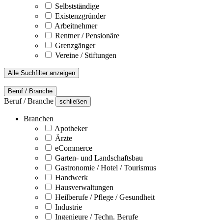
Selbstständige
Existenzgründer
Arbeitnehmer
Rentner / Pensionäre
Grenzgänger
Vereine / Stiftungen
Alle Suchfilter anzeigen
Beruf / Branche
Beruf / Branche
schließen
Branchen
Apotheker
Ärzte
eCommerce
Garten- und Landschaftsbau
Gastronomie / Hotel / Tourismus
Handwerk
Hausverwaltungen
Heilberufe / Pflege / Gesundheit
Industrie
Ingenieure / Techn. Berufe