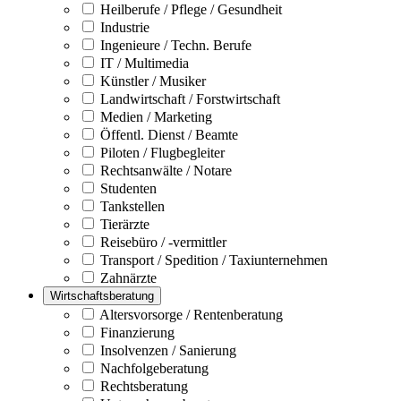
Heilberufe / Pflege / Gesundheit
Industrie
Ingenieure / Techn. Berufe
IT / Multimedia
Künstler / Musiker
Landwirtschaft / Forstwirtschaft
Medien / Marketing
Öffentl. Dienst / Beamte
Piloten / Flugbegleiter
Rechtsanwälte / Notare
Studenten
Tankstellen
Tierärzte
Reisebüro / -vermittler
Transport / Spedition / Taxiunternehmen
Zahnärzte
Wirtschaftsberatung
Altersvorsorge / Rentenberatung
Finanzierung
Insolvenzen / Sanierung
Nachfolgeberatung
Rechtsberatung