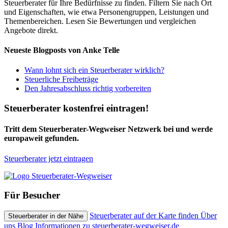
Steuerberater für Ihre Bedürfnisse zu finden. Filtern Sie nach Ort
und Eigenschaften, wie etwa Personengruppen, Leistungen und
Themenbereichen. Lesen Sie Bewertungen und vergleichen
Angebote direkt.
Neueste Blogposts von Anke Telle
Wann lohnt sich ein Steuerberater wirklich?
Steuerliche Freibeträge
Den Jahresabschluss richtig vorbereiten
Steuerberater kostenfrei eintragen!
Tritt dem Steuerberater-Wegweiser Netzwerk bei und werde
europaweit gefunden.
Steuerberater jetzt eintragen
Für Besucher
Steuerberater auf der Karte finden
Über
Steuerberater in der Nähe
uns
Blog
Informationen zu steuerberater-wegweiser.de