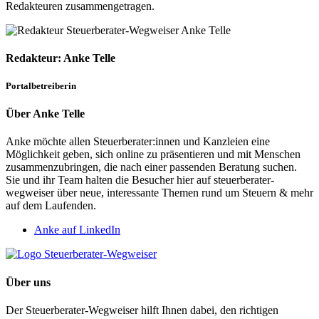
Redakteuren zusammengetragen.
Redakteur: Anke Telle
Portalbetreiberin
Über Anke Telle
Anke möchte allen Steuerberater:innen und Kanzleien eine
Möglichkeit geben, sich online zu präsentieren und mit Menschen
zusammenzubringen, die nach einer passenden Beratung suchen.
Sie und ihr Team halten die Besucher hier auf steuerberater-
wegweiser über neue, interessante Themen rund um Steuern & mehr
auf dem Laufenden.
Anke auf LinkedIn
Über uns
Der Steuerberater-Wegweiser hilft Ihnen dabei, den richtigen