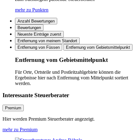
mehr zu Punkten
Anzahl Bewertungen
Bewertungen
Neueste Einträge zuerst
Entfernung von meinem Standort
Entfernung von Füssen
Entfernung vom Gebietsmittelpunkt
Entfernung vom Gebietsmittelpunkt
Für Orte, Ortsteile und Postleitzahlgebiete können die
Ergebnisse hier nach Entfernung vom Mittelpunkt sortiert
werden.
Interessante Steuerberater
Premium
Hier werden Premium Steuerberater angezeigt.
mehr zu Premium