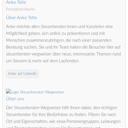
Anke Telle
Portalbetreiberin
Über Anke Telle
Anke möchte allen Steuerberater:innen und Kanzleien eine
Möglichkeit geben, sich online zu präsentieren und mit
Menschen zusammenzubringen, die nach einer passenden
Beratung suchen. Sie und ihr Team halten die Besucher hier auf
steuerberater-wegweiser über neue, interessante Themen rund
um Steuern & mehr auf dem Laufenden.
Anke auf LinkedIn
Über uns
Der Steuerberater-Wegweiser hilft Ihnen dabei, den richtigen
Steuerberater für Ihre Bedürfnisse zu finden. Filtern Sie nach
Ort und Eigenschaften, wie etwa Personengruppen, Leistungen