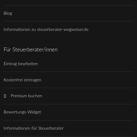
Blog
Informationen zu steuerberater-wegweiser.de
Für Steuerberater/innen
Eintrag bearbeiten
Kostenfrei eintragen
Premium buchen
Bewertungs-Widget
Informationen für Steuerberater