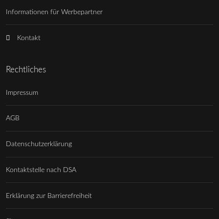
Informationen für Werbepartner
Kontakt
Rechtliches
Impressum
AGB
Datenschutzerklärung
Kontaktstelle nach DSA
Erklärung zur Barrierefreiheit