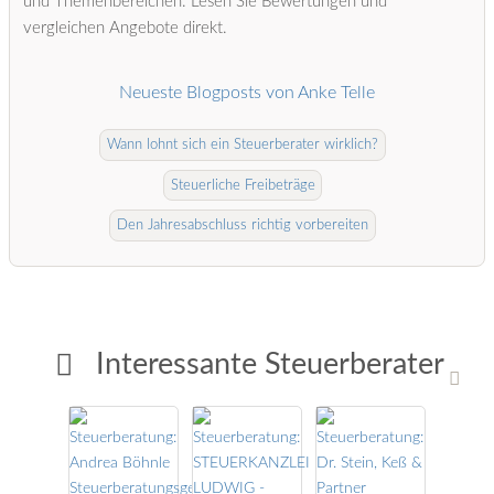
und Themenbereichen. Lesen Sie Bewertungen und
vergleichen Angebote direkt.
Neueste Blogposts von Anke Telle
Wann lohnt sich ein Steuerberater wirklich?
Steuerliche Freibeträge
Den Jahresabschluss richtig vorbereiten
Interessante Steuerberater