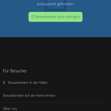
europaweit gefunden.
Steuerberater jetzt eintragen
Für Besucher
Steuerberater in der Nähe
Steuerberater auf der Karte finden
Über uns