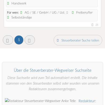
Handwerk
AG / SE / GmbH / UG / Ltd.
Freiberufler
Für wen:
Selbstständige
25
1
Steuerberater Suche teilen
Über die Steuerberater-Wegweiser Suchseite
Diese Suchseite wird zum Teil automatisiert erstellt. Die Inhalte
stammen von den Steuerberater selbst oder wurden von unseren
Redakteuren zusammengetragen.
Redakteur: